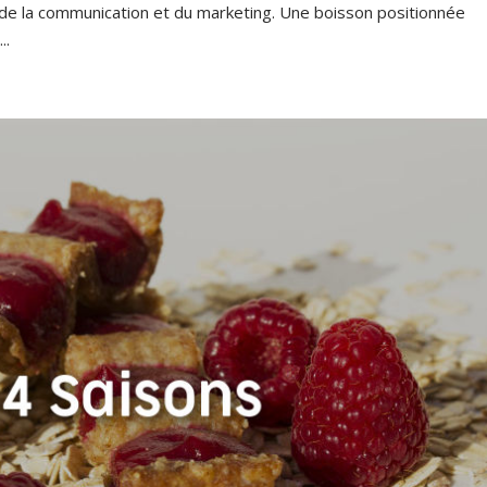
x de la communication et du marketing. Une boisson positionnée
..