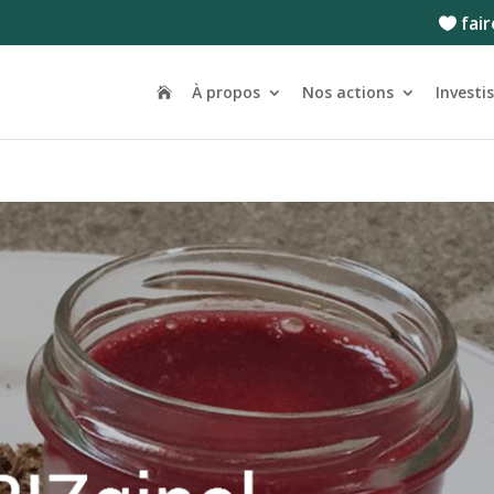
fair
À propos
Nos actions
Investi