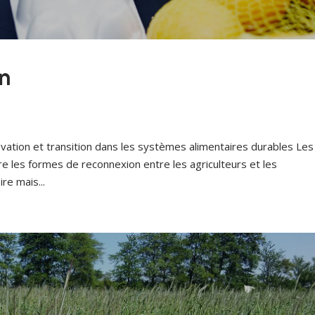
on
ovation et transition dans les systèmes alimentaires durables Les
e les formes de reconnexion entre les agriculteurs et les
re mais...