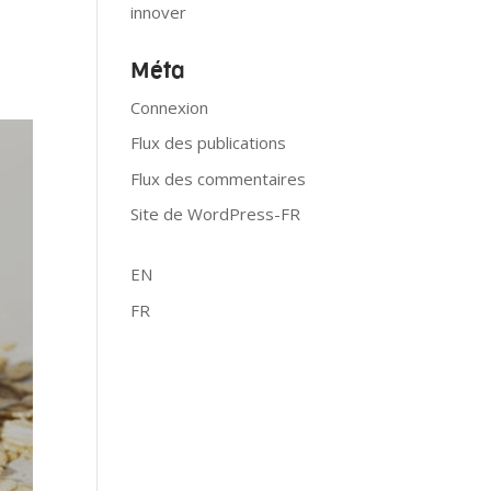
innover
Méta
Connexion
Flux des publications
Flux des commentaires
Site de WordPress-FR
EN
FR