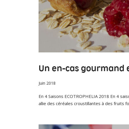
Un en-cas gourmand et
Juin 2018
En 4 Saisons ECOTROPHELIA 2018 En 4 saisons
allie des céréales croustillantes à des fruits 