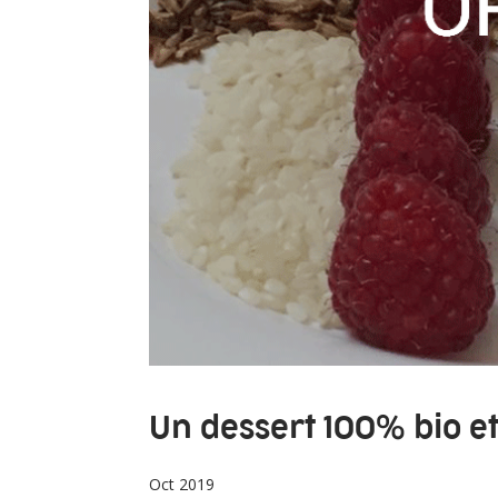
Un dessert 100% bio et
Oct 2019