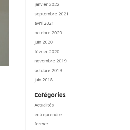
janvier 2022
septembre 2021
avril 2021
octobre 2020
juin 2020
février 2020
novembre 2019
octobre 2019
juin 2018
Catégories
Actualités
entreprendre
former