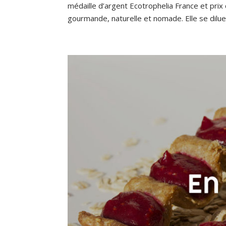
médaille d’argent Ecotrophelia France et pri
gourmande, naturelle et nomade. Elle se dilue.