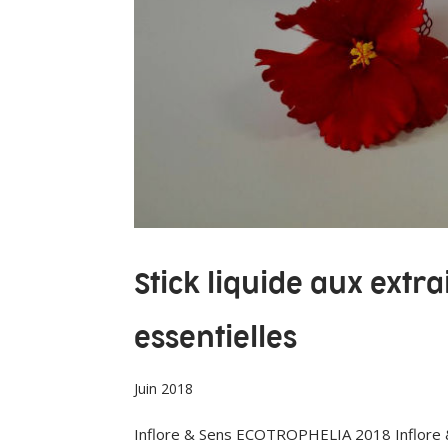
Stick liquide aux extra
essentielles
Juin 2018
Inflore & Sens ECOTROPHELIA 2018 Inflore & S