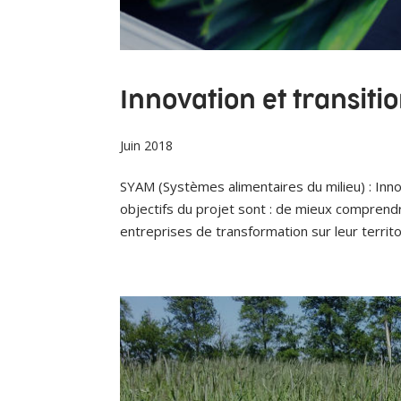
Innovation et transiti
Juin 2018
SYAM (Systèmes alimentaires du milieu) : Inn
objectifs du projet sont : de mieux comprendr
entreprises de transformation sur leur territoi