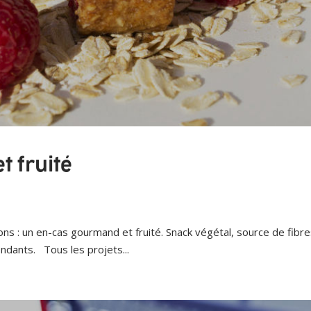
 fruité
 : un en-cas gourmand et fruité. Snack végétal, source de fibre
fondants. Tous les projets...