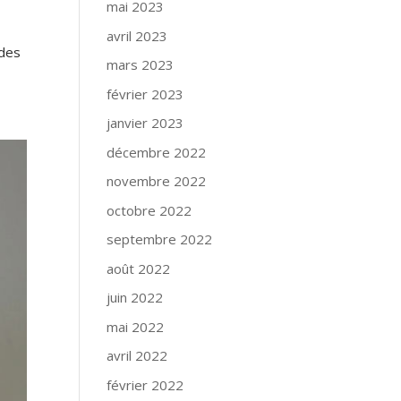
mai 2023
avril 2023
 des
mars 2023
février 2023
janvier 2023
décembre 2022
novembre 2022
octobre 2022
septembre 2022
août 2022
juin 2022
mai 2022
avril 2022
février 2022