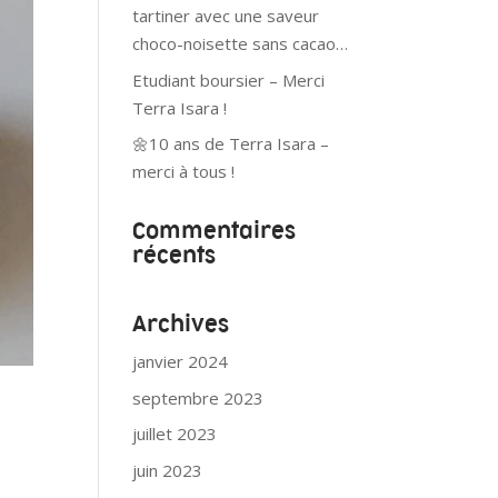
tartiner avec une saveur
choco-noisette sans cacao…
Etudiant boursier – Merci
Terra Isara !
🌼10 ans de Terra Isara –
merci à tous !
Commentaires
récents
Archives
janvier 2024
septembre 2023
juillet 2023
juin 2023