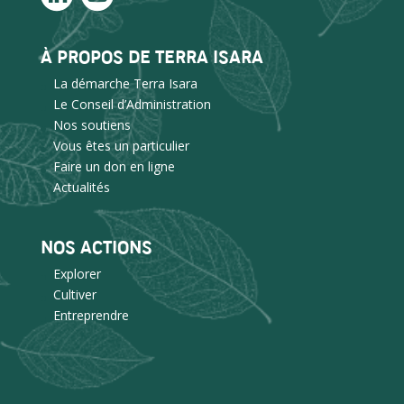
À PROPOS DE TERRA ISARA
La démarche Terra Isara
Le Conseil d’Administration
Nos soutiens
Vous êtes un particulier
Faire un don en ligne
Actualités
NOS ACTIONS
Explorer
Cultiver
Entreprendre