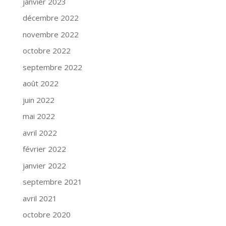
janvier 2023
décembre 2022
novembre 2022
octobre 2022
septembre 2022
août 2022
juin 2022
mai 2022
avril 2022
février 2022
janvier 2022
septembre 2021
avril 2021
octobre 2020