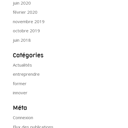
juin 2020
février 2020
novembre 2019
octobre 2019
juin 2018
Catégories
Actualités
entreprendre
former
innover
Méta
Connexion
Flux des publications