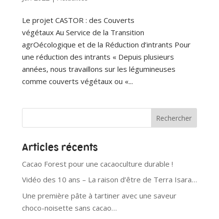
Le projet CASTOR : des Couverts
végétaux Au Service de la Transition
agrOécologique et de la Réduction d’intrants Pour
une réduction des intrants « Depuis plusieurs
années, nous travaillons sur les légumineuses
comme couverts végétaux ou «...
Articles récents
Cacao Forest pour une cacaoculture durable !
Vidéo des 10 ans – La raison d’être de Terra Isara…
Une première pâte à tartiner avec une saveur
choco-noisette sans cacao…