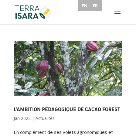
EN
FR
L’AMBITION PÉDAGOGIQUE DE CACAO FOREST
Jan 2022
|
Actualités
En complément de ses volets agronomiques et