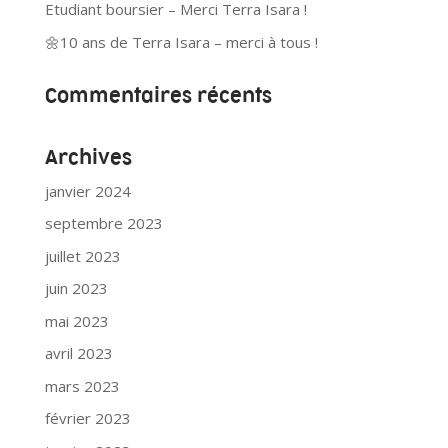
Etudiant boursier – Merci Terra Isara !
🌼10 ans de Terra Isara – merci à tous !
Commentaires récents
Archives
janvier 2024
septembre 2023
juillet 2023
juin 2023
mai 2023
avril 2023
mars 2023
février 2023