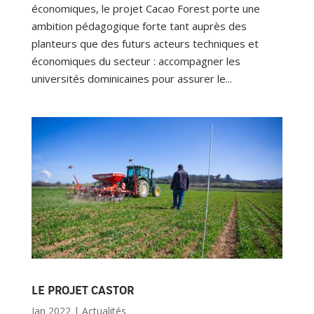
économiques, le projet Cacao Forest porte une
ambition pédagogique forte tant auprès des
planteurs que des futurs acteurs techniques et
économiques du secteur : accompagner les
universités dominicaines pour assurer le...
LE PROJET CASTOR
Jan 2022
|
Actualités