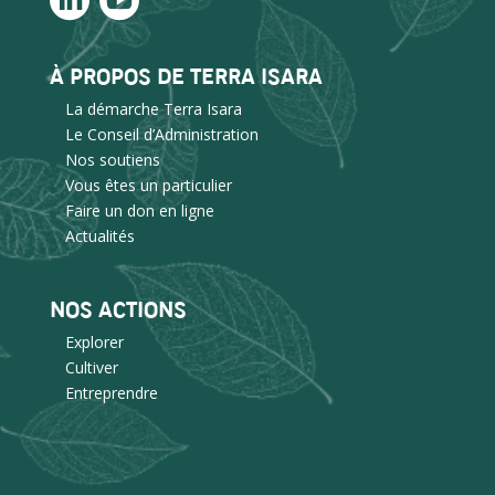
À PROPOS DE TERRA ISARA
La démarche Terra Isara
Le Conseil d’Administration
Nos soutiens
Vous êtes un particulier
Faire un don en ligne
Actualités
NOS ACTIONS
Explorer
Cultiver
Entreprendre