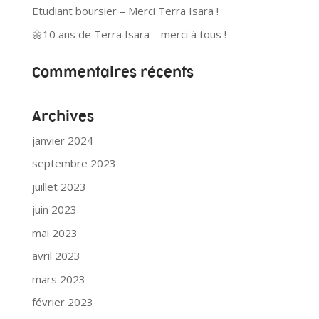
Etudiant boursier – Merci Terra Isara !
🌼10 ans de Terra Isara – merci à tous !
Commentaires récents
Archives
janvier 2024
septembre 2023
juillet 2023
juin 2023
mai 2023
avril 2023
mars 2023
février 2023