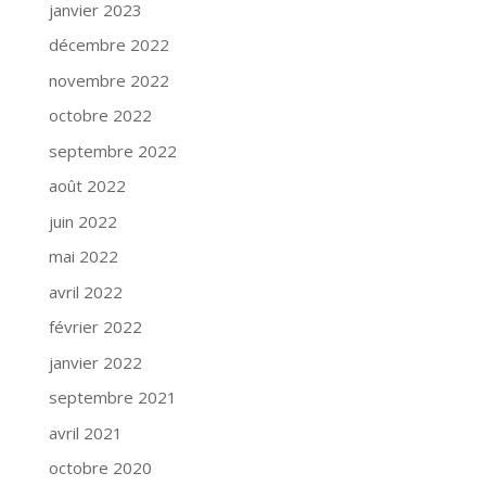
janvier 2023
décembre 2022
novembre 2022
octobre 2022
septembre 2022
août 2022
juin 2022
mai 2022
avril 2022
février 2022
janvier 2022
septembre 2021
avril 2021
octobre 2020