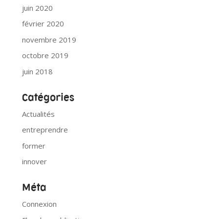
juin 2020
février 2020
novembre 2019
octobre 2019
juin 2018
Catégories
Actualités
entreprendre
former
innover
Méta
Connexion