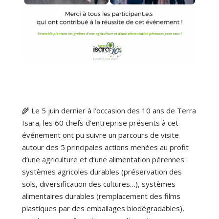
🌾 Le 5 juin dernier à l’occasion des 10 ans de Terra
Isara, les 60 chefs d’entreprise présents à cet
événement ont pu suivre un parcours de visite
autour des 5 principales actions menées au profit
d’une agriculture et d’une alimentation pérennes :
systèmes agricoles durables (préservation des
sols, diversification des cultures…), systèmes
alimentaires durables (remplacement des films
plastiques par des emballages biodégradables),