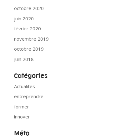
octobre 2020
juin 2020
février 2020
novembre 2019
octobre 2019
juin 2018
Catégories
Actualités
entreprendre
former
innover
Méta