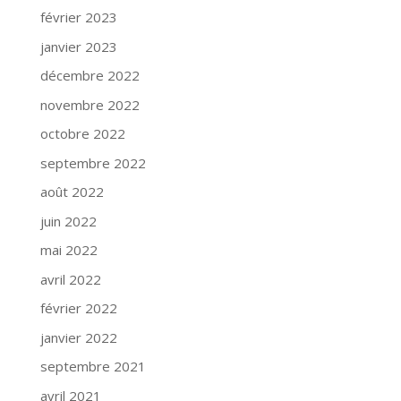
février 2023
janvier 2023
décembre 2022
novembre 2022
octobre 2022
septembre 2022
août 2022
juin 2022
mai 2022
avril 2022
février 2022
janvier 2022
septembre 2021
avril 2021