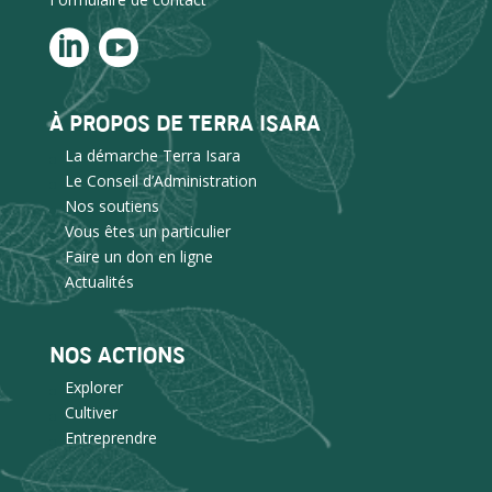
À PROPOS DE TERRA ISARA
La démarche Terra Isara
Le Conseil d’Administration
Nos soutiens
Vous êtes un particulier
Faire un don en ligne
Actualités
NOS ACTIONS
Explorer
Cultiver
Entreprendre