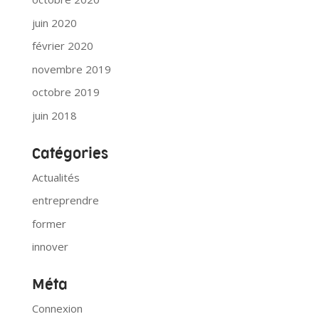
juin 2020
février 2020
novembre 2019
octobre 2019
juin 2018
Catégories
Actualités
entreprendre
former
innover
Méta
Connexion