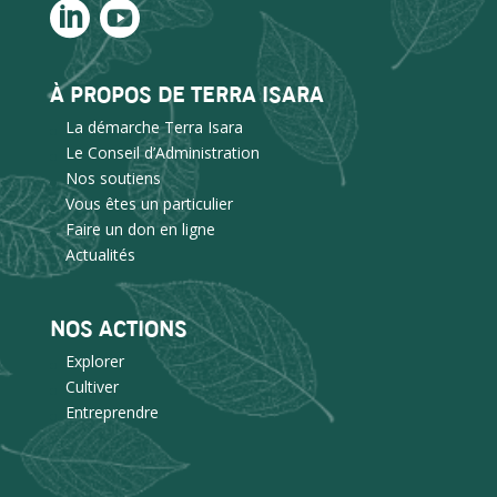
À PROPOS DE TERRA ISARA
La démarche Terra Isara
Le Conseil d’Administration
Nos soutiens
Vous êtes un particulier
Faire un don en ligne
Actualités
NOS ACTIONS
Explorer
Cultiver
Entreprendre