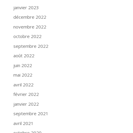
janvier 2023
décembre 2022
novembre 2022
octobre 2022
septembre 2022
août 2022
juin 2022
mai 2022
avril 2022
février 2022
janvier 2022
septembre 2021
avril 2021
octobre 2020