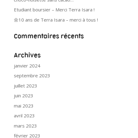
Etudiant boursier – Merci Terra Isara !
🌼10 ans de Terra Isara – merci à tous !
Commentaires récents
Archives
janvier 2024
septembre 2023
juillet 2023
juin 2023
mai 2023
avril 2023
mars 2023
février 2023