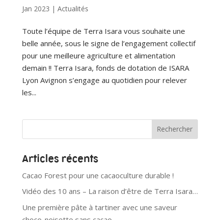
Jan 2023
|
Actualités
Toute l’équipe de Terra Isara vous souhaite une
belle année, sous le signe de l’engagement collectif
pour une meilleure agriculture et alimentation
demain !! Terra Isara, fonds de dotation de ISARA
Lyon Avignon s’engage au quotidien pour relever
les...
Articles récents
Cacao Forest pour une cacaoculture durable !
Vidéo des 10 ans – La raison d’être de Terra Isara…
Une première pâte à tartiner avec une saveur
choco-noisette sans cacao…