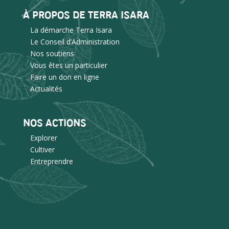
À PROPOS DE TERRA ISARA
La démarche Terra Isara
Le Conseil d’Administration
Nos soutiens
Vous êtes un particulier
Faire un don en ligne
Actualités
NOS ACTIONS
Explorer
Cultiver
Entreprendre