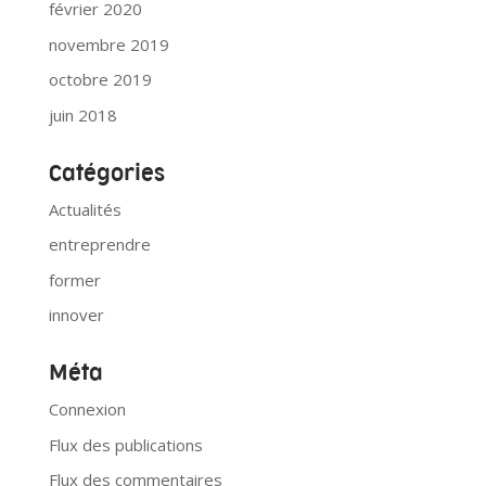
février 2020
novembre 2019
octobre 2019
juin 2018
Catégories
Actualités
entreprendre
former
innover
Méta
Connexion
Flux des publications
Flux des commentaires