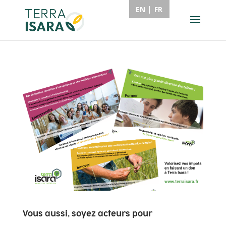
EN
FR
Vous aussi, soyez acteurs pour