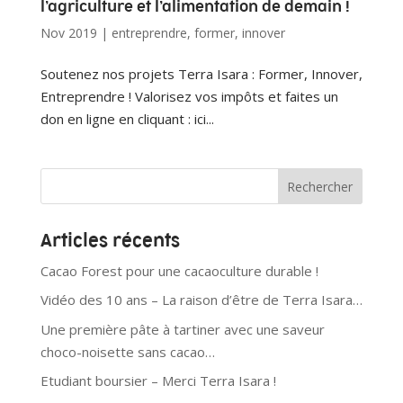
l’agriculture et l’alimentation de demain !
Nov 2019
|
entreprendre
,
former
,
innover
Soutenez nos projets Terra Isara : Former, Innover,
Entreprendre ! Valorisez vos impôts et faites un
don en ligne en cliquant : ici...
Articles récents
Cacao Forest pour une cacaoculture durable !
Vidéo des 10 ans – La raison d’être de Terra Isara…
Une première pâte à tartiner avec une saveur
choco-noisette sans cacao…
Etudiant boursier – Merci Terra Isara !