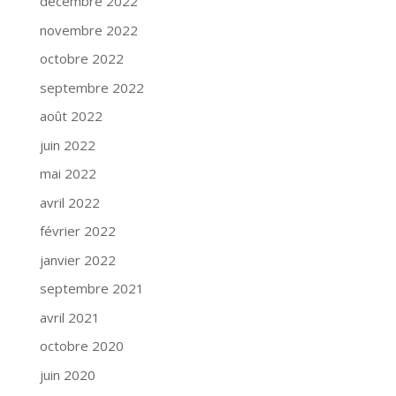
décembre 2022
novembre 2022
octobre 2022
septembre 2022
août 2022
juin 2022
mai 2022
avril 2022
février 2022
janvier 2022
septembre 2021
avril 2021
octobre 2020
juin 2020