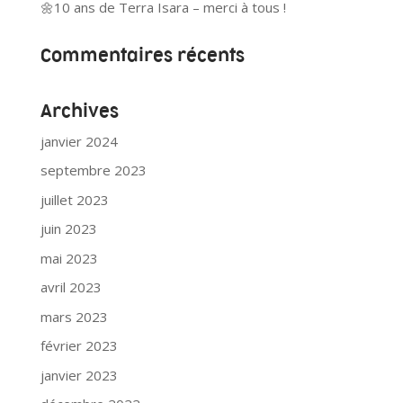
🌼10 ans de Terra Isara – merci à tous !
Commentaires récents
Archives
janvier 2024
septembre 2023
juillet 2023
juin 2023
mai 2023
avril 2023
mars 2023
février 2023
janvier 2023