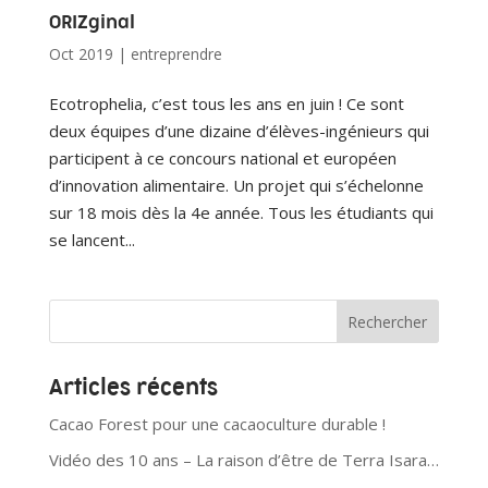
ORIZginal
Oct 2019
|
entreprendre
Ecotrophelia, c’est tous les ans en juin ! Ce sont
deux équipes d’une dizaine d’élèves-ingénieurs qui
participent à ce concours national et européen
d’innovation alimentaire. Un projet qui s’échelonne
sur 18 mois dès la 4e année. Tous les étudiants qui
se lancent...
Articles récents
Cacao Forest pour une cacaoculture durable !
Vidéo des 10 ans – La raison d’être de Terra Isara…