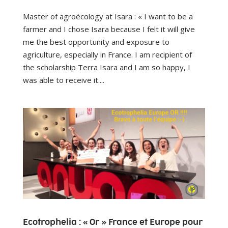
Master of agroécology at Isara : « I want to be a
farmer and I chose Isara because I felt it will give
me the best opportunity and exposure to
agriculture, especially in France. I am recipient of
the scholarship Terra Isara and I am so happy, I
was able to receive it....
Ecotrophelia : « Or » France et Europe pour