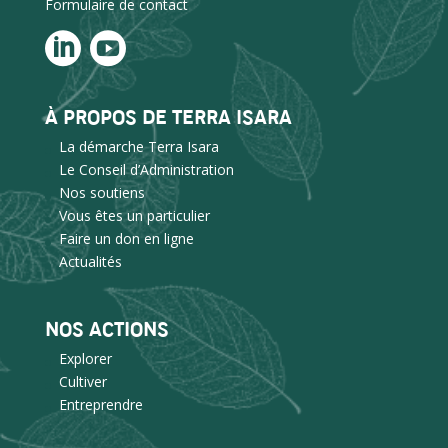
Formulaire de contact
À PROPOS DE TERRA ISARA
La démarche Terra Isara
Le Conseil d’Administration
Nos soutiens
Vous êtes un particulier
Faire un don en ligne
Actualités
NOS ACTIONS
Explorer
Cultiver
Entreprendre