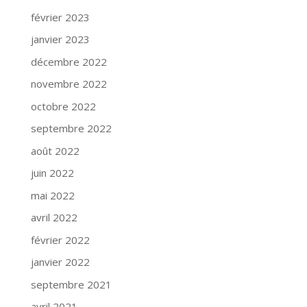
février 2023
janvier 2023
décembre 2022
novembre 2022
octobre 2022
septembre 2022
août 2022
juin 2022
mai 2022
avril 2022
février 2022
janvier 2022
septembre 2021
avril 2021