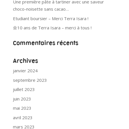
Une première pâte à tartiner avec une saveur
choco-noisette sans cacao…
Etudiant boursier – Merci Terra Isara !
🌼10 ans de Terra Isara – merci à tous !
Commentaires récents
Archives
janvier 2024
septembre 2023
juillet 2023
juin 2023
mai 2023
avril 2023
mars 2023