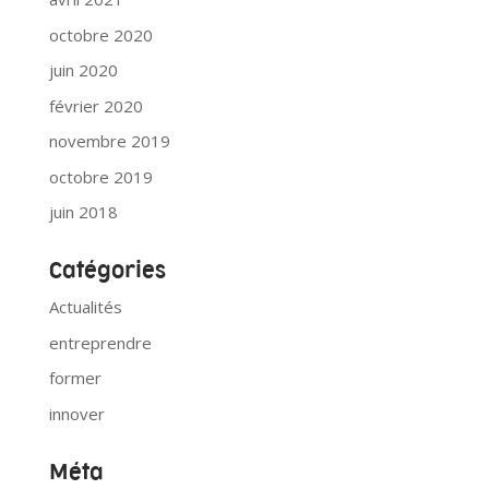
octobre 2020
juin 2020
février 2020
novembre 2019
octobre 2019
juin 2018
Catégories
Actualités
entreprendre
former
innover
Méta