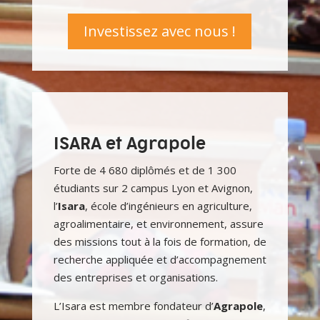
Investissez avec nous !
ISARA et Agrapole
Forte de 4 680 diplômés et de 1 300
étudiants sur 2 campus Lyon et Avignon,
l’
Isara
, école d’ingénieurs en agriculture,
agroalimentaire, et environnement, assure
des missions tout à la fois de formation, de
recherche appliquée et d’accompagnement
des entreprises et organisations.
L’Isara est membre fondateur d’
Agrapole
,