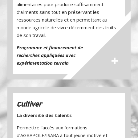
alimentaires pour produire suffisamment
d’aliments sains tout en préservant les
ressources naturelles et en permettant au
monde agricole de vivre décemment des fruits
de son travail.
Programme et financement de
+
recherches appliquées avec
expérimentation terrain
Cultiver
La diversité des talents
Permettre l’accès aux formations
d’AGRAPOLE/ISARA à tout jeu­ne motivé et