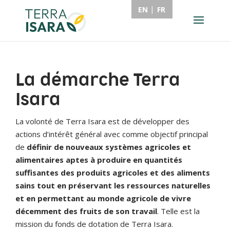
EN
FR
La démarche Terra
Isara
La volonté de Terra Isara est de développer des
actions d’intérêt général avec comme objectif principal
de
définir de nouveaux systèmes agricoles et
alimentaires aptes à produire en quantités
suffisantes des produits agricoles et des aliments
sains tout en préservant les ressources naturelles
et en permettant au monde agricole de vivre
décemment des fruits de son travail
. Telle est la
mission du fonds de dotation de Terra Isara.