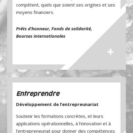
compétent, quels que soient ses ori­gines et ses
moyens financiers.
Prêts d’honneur, Fonds de solidarité,
Bourses internationales
+
Entreprendre
Développement de l’entrepreunariat
Soutenir les formations concrètes, et leurs
applications opérationnelles, à l’innovation et à
l’entrepreneuriat pour donner des compétences