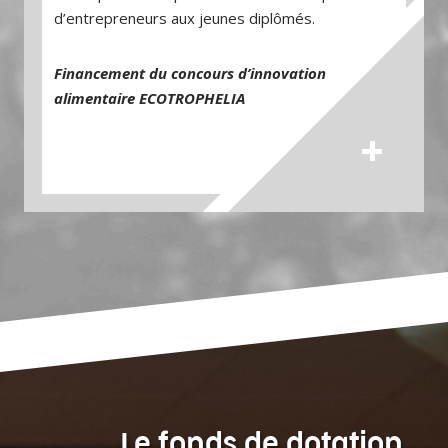
d’entrepreneurs aux jeunes diplômés.
Financement du concours d’innovation
alimentaire ECOTROPHELIA
+
Le fonds de dotation