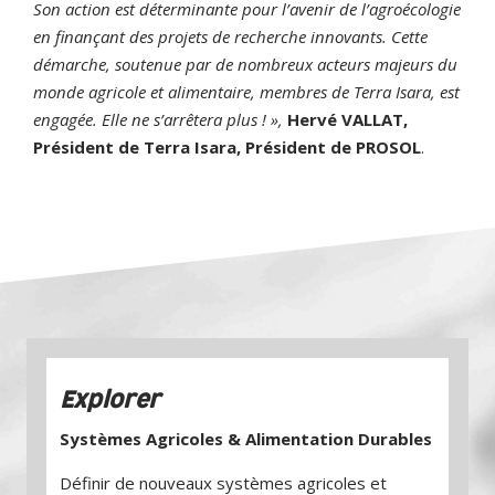
Son action est déterminante pour l’avenir de l’agroécologie
en finançant des projets de recherche innovants.
Cette
démarche, soutenue par de nombreux acteurs majeurs du
monde agricole et alimentaire, membres de Terra Isara, est
engagée. Elle ne s’arrêtera plus ! »,
Hervé VALLAT,
Président de Terra Isara, Président de PROSOL
.
Explorer
Systèmes Agricoles & Alimentation Durables
Définir de nouveaux systèmes agricoles et