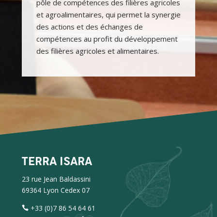
pôle de compétences des filières agricoles
et agroalimentaires, qui permet la synergie
des actions et des échanges de
compétences au profit du développement
des filières agricoles et alimentaires.
TERRA ISARA
23 rue Jean Baldassini
69364 Lyon Cedex 07
+33 (0)7 86 54 64 61