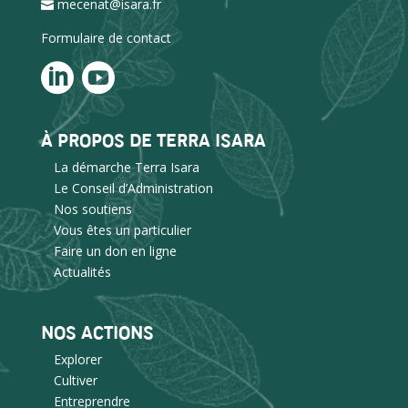
mecenat@isara.fr
Formulaire de contact
À PROPOS DE TERRA ISARA
La démarche Terra Isara
Le Conseil d’Administration
Nos soutiens
Vous êtes un particulier
Faire un don en ligne
Actualités
NOS ACTIONS
Explorer
Cultiver
Entreprendre