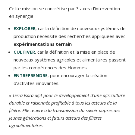
Cette mission se concrétise par 3 axes d’intervention
en synergie :
EXPLORER
, car la définition de nouveaux systèmes de
production nécessite des recherches appliquées avec
expérimentations terrain
CULTIVER
, car la définition et la mise en place de
nouveaux systèmes agricoles et alimentaires passent
par les compétences des Hommes
ENTREPRENDRE
, pour encourager la création
d’activités innovantes.
« Terra Isara agit pour le développement d’une agriculture
durable et raisonnée profitable à tous les acteurs de la
filière.
Elle œuvre à la transmission du savoir auprès des
jeunes générations et futurs acteurs des filières
agroalimentaires.