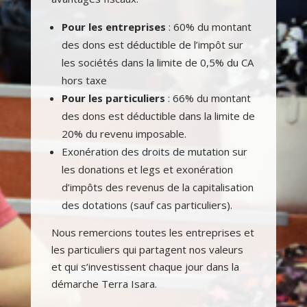
Pour les entreprises
: 60% du montant
des dons est déductible de l’impôt sur
les sociétés dans la limite de 0,5% du CA
hors taxe
Pour les particuliers
: 66% du montant
des dons est déductible dans la limite de
20% du revenu imposable.
Exonération des droits de mutation sur
les donations et legs et exonération
d’impôts des revenus de la capitalisation
des dotations (sauf cas particuliers).
Nous remercions toutes les entreprises et
les particuliers qui partagent nos valeurs
et qui s’investissent chaque jour dans la
démarche Terra Isara.