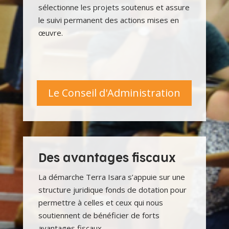
sélectionne les projets soutenus et assure
le suivi permanent des actions mises en
œuvre.
Le Conseil d'Administration
Des avantages fiscaux
La démarche Terra Isara s’appuie sur une
structure juridique fonds de dotation pour
permettre à celles et ceux qui nous
soutiennent de bénéficier de forts
avantages fiscaux.