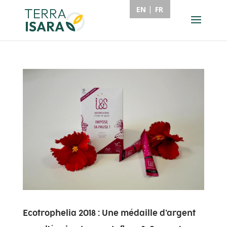
EN
FR
Ecotrophelia 2018 : Une médaille d’argent