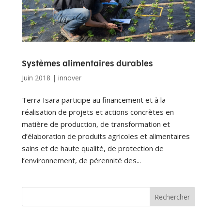
Systèmes alimentaires durables
Juin 2018
|
innover
Terra Isara participe au financement et à la
réalisation de projets et actions concrètes en
matière de production, de transformation et
d’élaboration de produits agricoles et alimentaires
sains et de haute qualité, de protection de
l’environnement, de pérennité des...