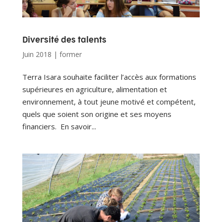
Diversité des talents
Juin 2018
|
former
Terra Isara souhaite faciliter l’accès aux formations
supérieures en agriculture, alimentation et
environnement, à tout jeune motivé et compétent,
quels que soient son origine et ses moyens
financiers. En savoir...