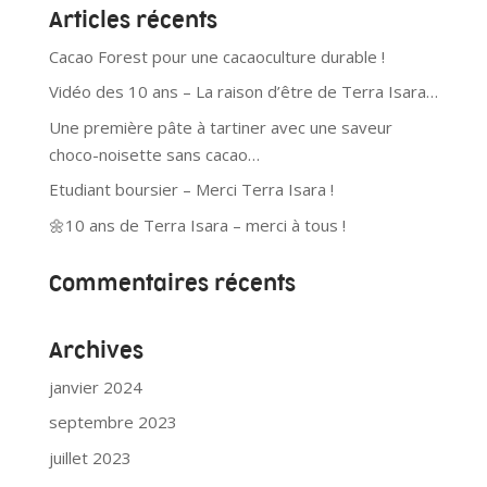
Articles récents
Cacao Forest pour une cacaoculture durable !
Vidéo des 10 ans – La raison d’être de Terra Isara…
Une première pâte à tartiner avec une saveur
choco-noisette sans cacao…
Etudiant boursier – Merci Terra Isara !
🌼10 ans de Terra Isara – merci à tous !
Commentaires récents
Archives
janvier 2024
septembre 2023
juillet 2023