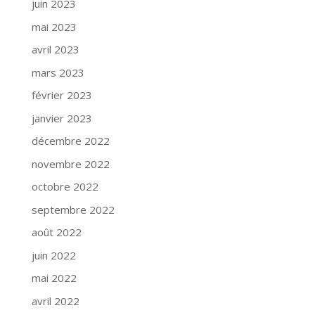
juin 2023
mai 2023
avril 2023
mars 2023
février 2023
janvier 2023
décembre 2022
novembre 2022
octobre 2022
septembre 2022
août 2022
juin 2022
mai 2022
avril 2022