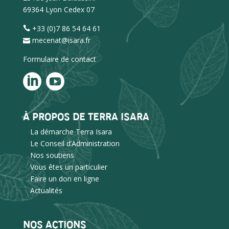
69364 Lyon Cedex 07
+33 (0)7 86 54 64 61
mecenat@isara.fr
Formulaire de contact
À PROPOS DE TERRA ISARA
La démarche Terra Isara
Le Conseil d’Administration
Nos soutiens
Vous êtes un particulier
Faire un don en ligne
Actualités
NOS ACTIONS