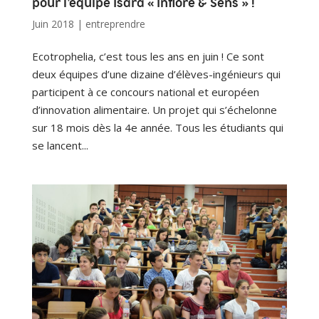
pour l’équipe Isara « Inflore & Sens » !
Juin 2018
|
entreprendre
Ecotrophelia, c’est tous les ans en juin ! Ce sont
deux équipes d’une dizaine d’élèves-ingénieurs qui
participent à ce concours national et européen
d’innovation alimentaire. Un projet qui s’échelonne
sur 18 mois dès la 4e année. Tous les étudiants qui
se lancent...