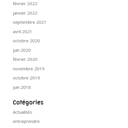
février 2022
janvier 2022
septembre 2021
avril 2021
octobre 2020
juin 2020
février 2020
novembre 2019
octobre 2019
juin 2018
Catégories
Actualités
entreprendre