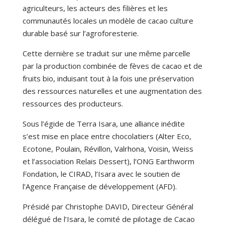
agriculteurs, les acteurs des filières et les
communautés locales un modèle de cacao culture
durable basé sur l’agroforesterie.
Cette dernière se traduit sur une même parcelle
par la production combinée de fèves de cacao et de
fruits bio, induisant tout à la fois une préservation
des ressources naturelles et une augmentation des
ressources des producteurs.
Sous l’égide de Terra Isara, une alliance inédite
s’est mise en place entre chocolatiers (Alter Eco,
Ecotone, Poulain, Révillon, Valrhona, Voisin, Weiss
et l’association Relais Dessert), l’ONG Earthworm
Fondation, le CIRAD, l’Isara avec le soutien de
l’Agence Française de développement (AFD).
Présidé par Christophe DAVID, Directeur Général
délégué de l’Isara, le comité de pilotage de Cacao