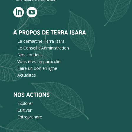
À PROPOS DE TERRA ISARA
La démarche Terra Isara
Le Conseil d’Administration
Nos soutiens
Vous êtes un particulier
Faire un don en ligne
Actualités
NOS ACTIONS
Explorer
Cultiver
Entreprendre