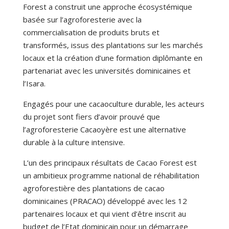
Forest a construit une approche écosystémique
basée sur l’agroforesterie avec la
commercialisation de produits bruts et
transformés, issus des plantations sur les marchés
locaux et la création d’une formation diplômante en
partenariat avec les universités dominicaines et
l’Isara.
Engagés pour une cacaoculture durable, les acteurs
du projet sont fiers d’avoir prouvé que
l’agroforesterie Cacaoyère est une alternative
durable à la culture intensive.
L’un des principaux résultats de Cacao Forest est
un
ambitieux programme national de réhabilitation
agroforestière des plantations de cacao
dominicaines (PRACAO)
développé avec les 12
partenaires locaux et qui vient d’être inscrit au
budget de l’Etat dominicain pour un démarrage