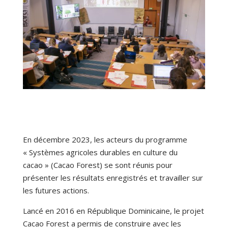
En décembre 2023, les acteurs du programme
« Systèmes agricoles durables en culture du
cacao » (Cacao Forest) se sont réunis pour
présenter les résultats enregistrés et travailler sur
les futures actions.
Lancé en 2016 en République Dominicaine, le projet
Cacao Forest a permis de construire avec les