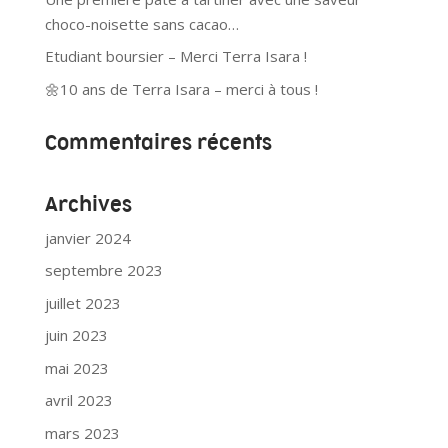
choco-noisette sans cacao…
Etudiant boursier – Merci Terra Isara !
🌼10 ans de Terra Isara – merci à tous !
Commentaires récents
Archives
janvier 2024
septembre 2023
juillet 2023
juin 2023
mai 2023
avril 2023
mars 2023