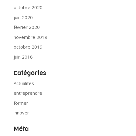
octobre 2020
juin 2020
février 2020
novembre 2019
octobre 2019
juin 2018
Catégories
Actualités
entreprendre
former
innover
Méta