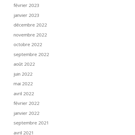
février 2023
janvier 2023
décembre 2022
novembre 2022
octobre 2022
septembre 2022
août 2022
juin 2022
mai 2022
avril 2022
février 2022
janvier 2022
septembre 2021
avril 2021