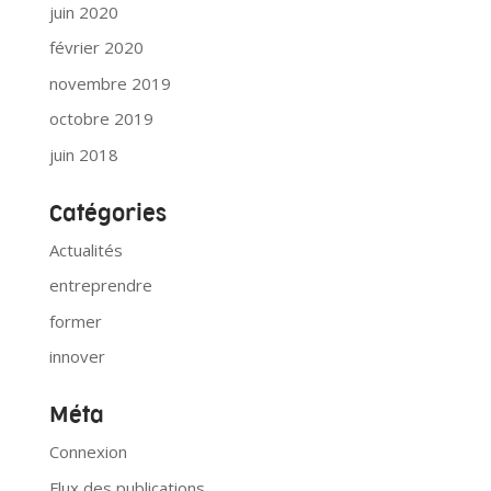
juin 2020
février 2020
novembre 2019
octobre 2019
juin 2018
Catégories
Actualités
entreprendre
former
innover
Méta
Connexion
Flux des publications