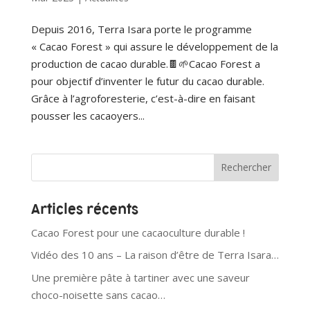
Depuis 2016, Terra Isara porte le programme
« Cacao Forest » qui assure le développement de la
production de cacao durable.🍫🌱Cacao Forest a
pour objectif d’inventer le futur du cacao durable.
Grâce à l’agroforesterie, c’est-à-dire en faisant
pousser les cacaoyers...
Articles récents
Cacao Forest pour une cacaoculture durable !
Vidéo des 10 ans – La raison d’être de Terra Isara…
Une première pâte à tartiner avec une saveur
choco-noisette sans cacao…