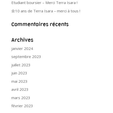
Etudiant boursier – Merci Terra Isara !
🌼10 ans de Terra Isara – merci à tous !
Commentaires récents
Archives
janvier 2024
septembre 2023
juillet 2023
juin 2023
mai 2023
avril 2023
mars 2023
février 2023