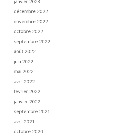
janvier 2023
décembre 2022
novembre 2022
octobre 2022
septembre 2022
août 2022
juin 2022
mai 2022
avril 2022
février 2022
janvier 2022
septembre 2021
avril 2021
octobre 2020