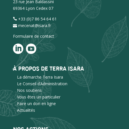
23 rue Jean Baldassini
69364 Lyon Cedex 07
+33 (0)7 86 54 64 61
mecenat@isara.fr
Formulaire de contact
À PROPOS DE TERRA ISARA
La démarche Terra Isara
Le Conseil d’Administration
Nos soutiens
Vous êtes un particulier
Faire un don en ligne
Actualités