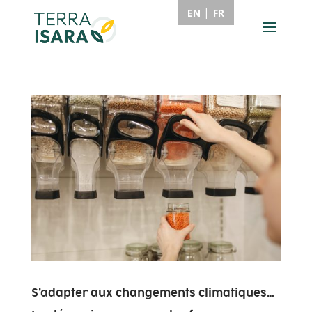
EN
FR
S’adapter aux changements climatiques…