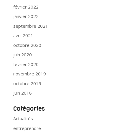
février 2022
janvier 2022
septembre 2021
avril 2021
octobre 2020
juin 2020
février 2020
novembre 2019
octobre 2019
juin 2018
Catégories
Actualités
entreprendre