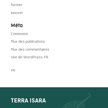
former
innover
Méta
Connexion
Flux des publications
Flux des commentaires
Site de WordPress-FR
FR
TERRA ISARA