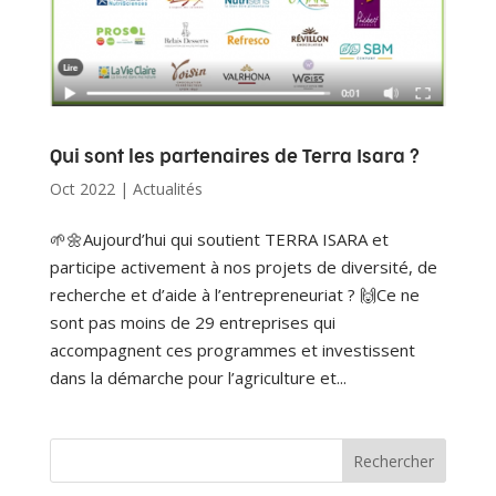
Qui sont les partenaires de Terra Isara ?
Oct 2022
|
Actualités
🌱🌼Aujourd’hui qui soutient TERRA ISARA et
participe activement à nos projets de diversité, de
recherche et d’aide à l’entrepreneuriat ? 🙌Ce ne
sont pas moins de 29 entreprises qui
accompagnent ces programmes et investissent
dans la démarche pour l’agriculture et...