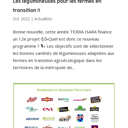
Les légumineuses pour les fermes en
transition !!
Oct 2022
|
Actualités
Bonne nouvelle, cette année TERRA ISARA finance
un 12e projet !🍾🥳Quel est donc ce nouveau
programme ? 🎙« Les objectifs sont de sélectionner
les bonnes variétés de légumineuses adaptées aux
fermes en transition agroécologique dans les
territoires de la métropole de...