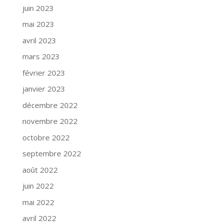
juin 2023
mai 2023
avril 2023
mars 2023
février 2023
janvier 2023
décembre 2022
novembre 2022
octobre 2022
septembre 2022
août 2022
juin 2022
mai 2022
avril 2022