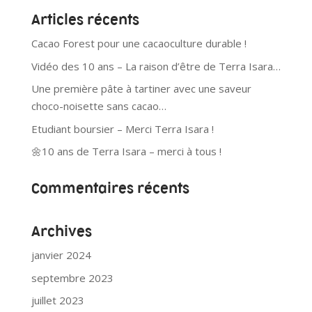
Articles récents
Cacao Forest pour une cacaoculture durable !
Vidéo des 10 ans – La raison d’être de Terra Isara…
Une première pâte à tartiner avec une saveur
choco-noisette sans cacao…
Etudiant boursier – Merci Terra Isara !
🌼10 ans de Terra Isara – merci à tous !
Commentaires récents
Archives
janvier 2024
septembre 2023
juillet 2023