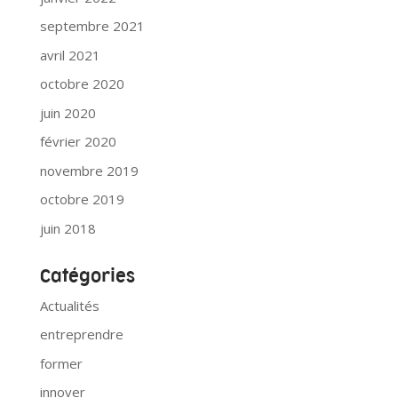
septembre 2021
avril 2021
octobre 2020
juin 2020
février 2020
novembre 2019
octobre 2019
juin 2018
Catégories
Actualités
entreprendre
former
innover