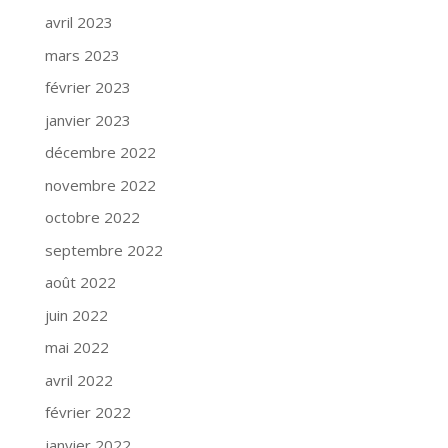
avril 2023
mars 2023
février 2023
janvier 2023
décembre 2022
novembre 2022
octobre 2022
septembre 2022
août 2022
juin 2022
mai 2022
avril 2022
février 2022
janvier 2022