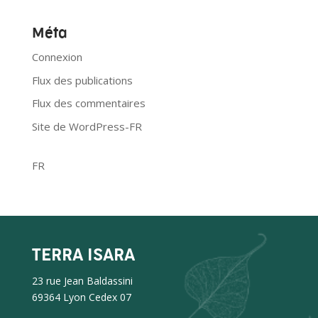
Méta
Connexion
Flux des publications
Flux des commentaires
Site de WordPress-FR
FR
TERRA ISARA
23 rue Jean Baldassini
69364 Lyon Cedex 07