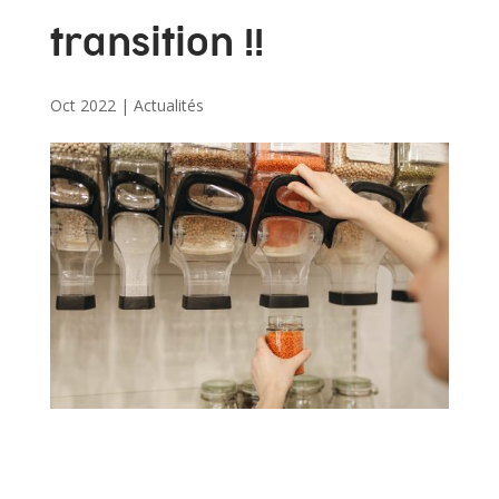
transition !!
Oct 2022
|
Actualités