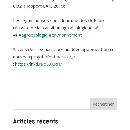
CO2. (Rapport EAT, 2019)
Les légumineuses sont donc une des clefs de
réussite de la transition agroécologique. 🌱
🚜
#agroecologie
#environnement
Si vous désirez participer au développement de ce
nouveau projet, c’est par ici 👉
:
https://lnkd.in/dS3XRrM
Articles récents