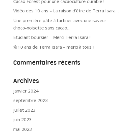
Cacao Forest pour une cacaoculture durable !
Vidéo des 10 ans – La raison d’être de Terra Isara…
Une première pâte à tartiner avec une saveur
choco-noisette sans cacao…
Etudiant boursier – Merci Terra Isara !
🌼10 ans de Terra Isara – merci à tous !
Commentaires récents
Archives
janvier 2024
septembre 2023
juillet 2023
juin 2023
mai 2023