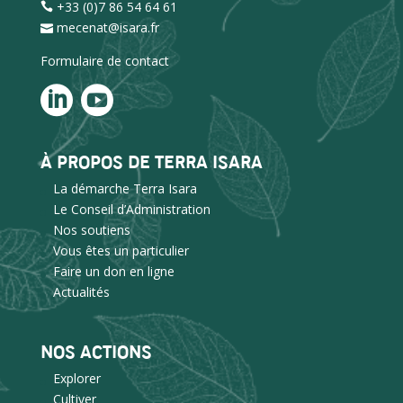
+33 (0)7 86 54 64 61
mecenat@isara.fr
Formulaire de contact
À PROPOS DE TERRA ISARA
La démarche Terra Isara
Le Conseil d’Administration
Nos soutiens
Vous êtes un particulier
Faire un don en ligne
Actualités
NOS ACTIONS
Explorer
Cultiver