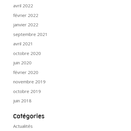
avril 2022
février 2022
janvier 2022
septembre 2021
avril 2021
octobre 2020
juin 2020
février 2020
novembre 2019
octobre 2019
juin 2018
Catégories
Actualités