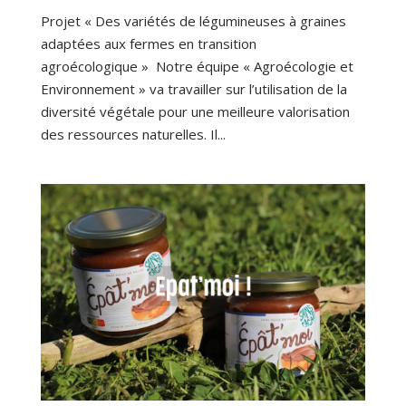
Projet « Des variétés de légumineuses à graines
adaptées aux fermes en transition
agroécologique » Notre équipe « Agroécologie et
Environnement » va travailler sur l’utilisation de la
diversité végétale pour une meilleure valorisation
des ressources naturelles. Il...