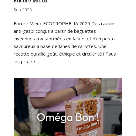
Encore Mieux
Sep 2025
Encore Mieux ECOTROPHELIA 2025 Des raviolis
anti-gaspi conçus à partir de baguettes
invendues transformées en farine, et d’un pesto
savoureux à base de fanes de carottes. Une
recette qui allie goût, éthique et circularité ! Tous
les projets...