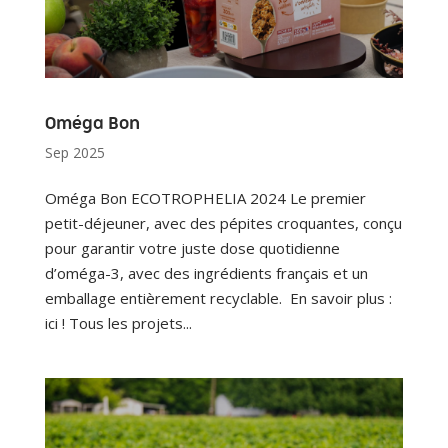
Oméga Bon
Sep 2025
Oméga Bon ECOTROPHELIA 2024 Le premier
petit-déjeuner, avec des pépites croquantes, conçu
pour garantir votre juste dose quotidienne
d’oméga-3, avec des ingrédients français et un
emballage entièrement recyclable. En savoir plus :
ici ! Tous les projets...