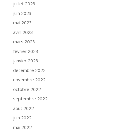
juillet 2023
juin 2023
mai 2023
avril 2023
mars 2023
février 2023
janvier 2023
décembre 2022
novembre 2022
octobre 2022
septembre 2022
août 2022
juin 2022
mai 2022