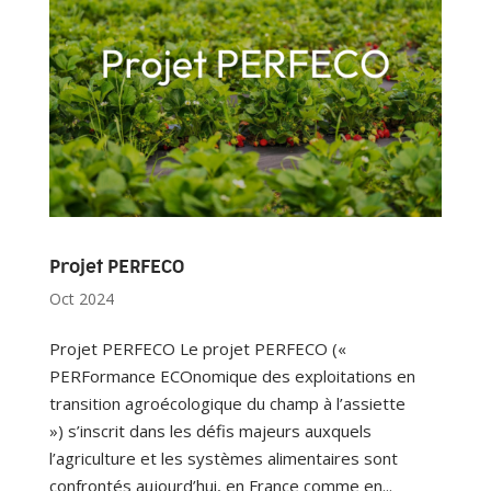
Projet PERFECO
Oct 2024
Projet PERFECO Le projet PERFECO («
PERFormance ECOnomique des exploitations en
transition agroécologique du champ à l’assiette
») s’inscrit dans les défis majeurs auxquels
l’agriculture et les systèmes alimentaires sont
confrontés aujourd’hui, en France comme en...