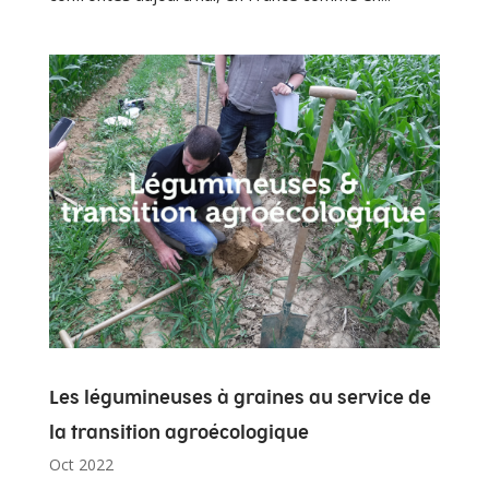
Les légumineuses à graines au service de
la transition agroécologique
Oct 2022