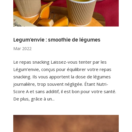
Legum’envie : smoothie de légumes
Mar 2022
Le repas snacking Laissez-vous tenter par les
Légum’envie, conçus pour équilibrer votre repas
snacking. Ils vous apportent la dose de légumes
journalière, trop souvent négligée. Étant Nutri-
Score A et sans additif, il est bon pour votre santé.
De plus, grâce à un...