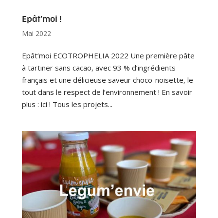
Epât’moi !
Mai 2022
Epât’moi ECOTROPHELIA 2022 Une première pâte
à tartiner sans cacao, avec 93 % d’ingrédients
français et une délicieuse saveur choco-noisette, le
tout dans le respect de l’environnement ! En savoir
plus : ici ! Tous les projets...