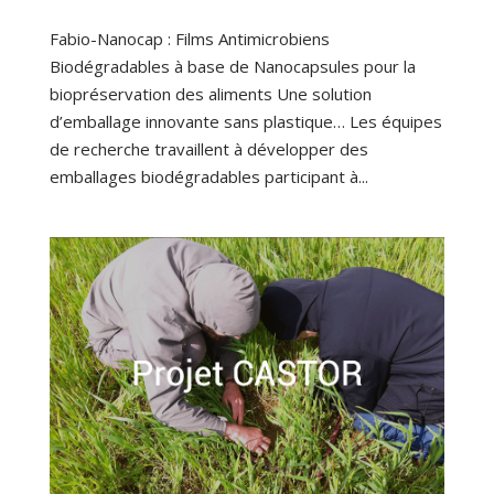
Fabio-Nanocap : Films Antimicrobiens
Biodégradables à base de Nanocapsules pour la
biopréservation des aliments Une solution
d’emballage innovante sans plastique… Les équipes
de recherche travaillent à développer des
emballages biodégradables participant à...