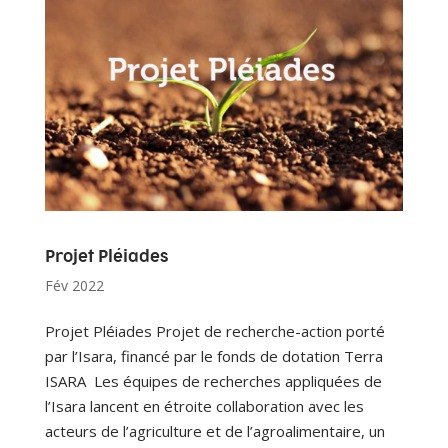
Projet Pléiades
Fév 2022
Projet Pléiades Projet de recherche-action porté
par l’Isara, financé par le fonds de dotation Terra
ISARA Les équipes de recherches appliquées de
l’Isara lancent en étroite collaboration avec les
acteurs de l’agriculture et de l’agroalimentaire, un