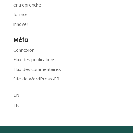
entreprendre
former
innover
Méta
Connexion
Flux des publications
Flux des commentaires
Site de WordPress-FR
EN
FR