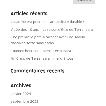
Articles récents
Cacao Forest pour une cacaoculture durable !
Vidéo des 10 ans – La raison d’être de Terra Isara…
Une première pâte à tartiner avec une saveur
choco-noisette sans cacao…
Etudiant boursier – Merci Terra Isara !
🌼10 ans de Terra Isara – merci à tous !
Commentaires récents
Archives
janvier 2024
septembre 2023