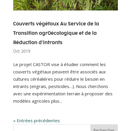
Couverts végétaux Au Service de la
Transition agrOécologique et de la
Réduction d’intrants
Oct 2019
Le projet CASTOR vise à étudier comment les
couverts végétaux peuvent être associés aux
cultures céréalières pour réduire le besoin en
intrants (engrais, pesticides…). Nous cherchons
avec une expérimentation terrain à proposer des
modèles agricoles plus...
« Entrées précédentes