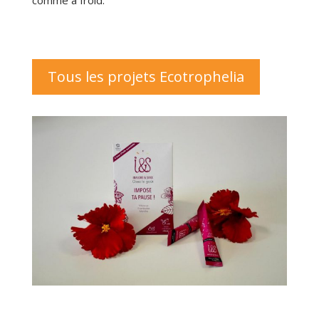
Tous les projets Ecotrophelia