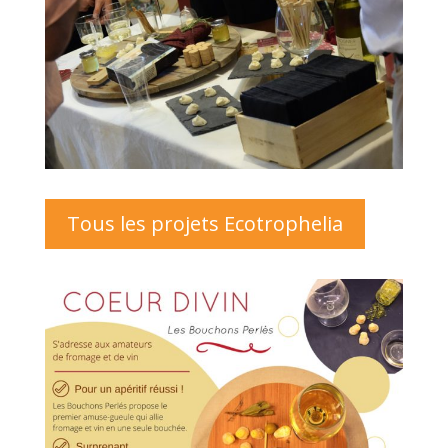
Tous les projets Ecotrophelia