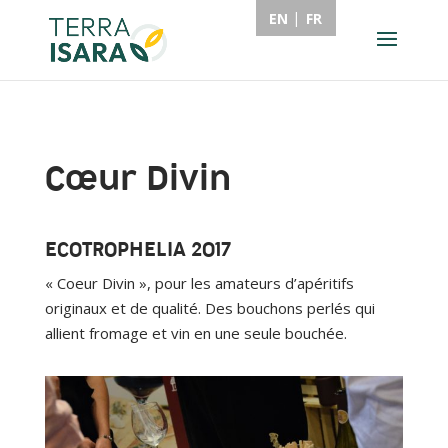
EN
FR
Cœur Divin
ECOTROPHELIA 2017
« Coeur Divin », pour les amateurs d’apéritifs
originaux et de qualité. Des bouchons perlés qui
allient fromage et vin en une seule bouchée.