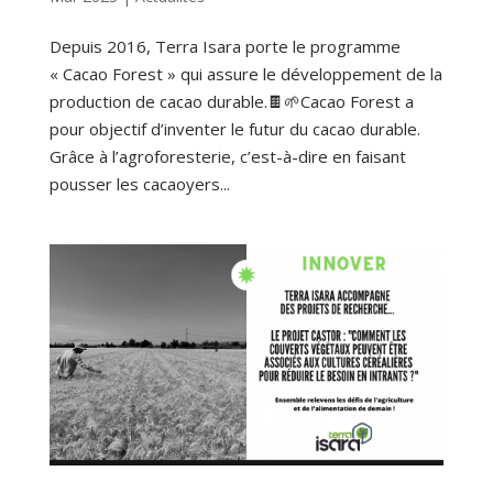
Depuis 2016, Terra Isara porte le programme
« Cacao Forest » qui assure le développement de la
production de cacao durable.🍫🌱Cacao Forest a
pour objectif d’inventer le futur du cacao durable.
Grâce à l’agroforesterie, c’est-à-dire en faisant
pousser les cacaoyers...