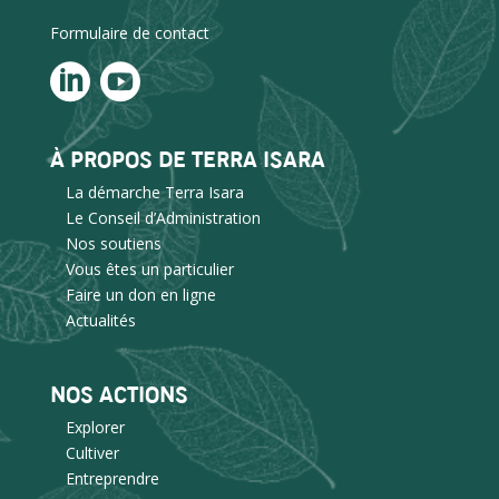
Formulaire de contact
À PROPOS DE TERRA ISARA
La démarche Terra Isara
Le Conseil d’Administration
Nos soutiens
Vous êtes un particulier
Faire un don en ligne
Actualités
NOS ACTIONS
Explorer
Cultiver
Entreprendre