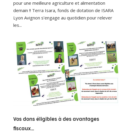
pour une meilleure agriculture et alimentation
demain !! Terra Isara, fonds de dotation de ISARA
Lyon Avignon s’engage au quotidien pour relever
les...
Vos dons éligibles à des avantages
fiscaux…