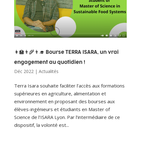
👩‍🏫👨‍🌾👨‍🎓 Bourse
TERRA ISARA
, un vrai
engagement au quotidien !
Déc 2022
|
Actualités
Terra Isara souhaite faciliter l’accès aux formations
supérieures en agriculture, alimentation et
environnement en proposant des bourses aux
élèves-ingénieurs et étudiants en Master of
Science de l’ISARA Lyon. Par l’intermédiaire de ce
dispositif, la volonté est...