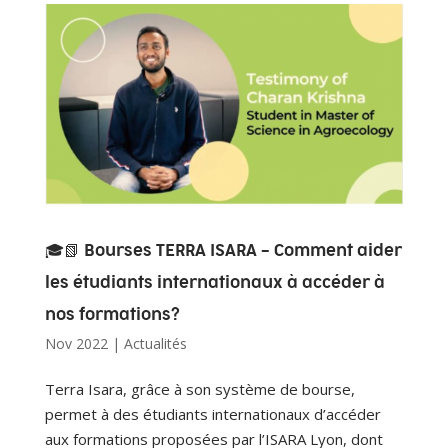
🎓📗 Bourses TERRA ISARA – Comment aider
les étudiants internationaux à accéder à
nos formations?
Nov 2022
|
Actualités
Terra Isara, grâce à son système de bourse,
permet à des étudiants internationaux d’accéder
aux formations proposées par l’ISARA Lyon, dont