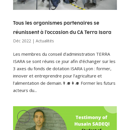
Tous les organismes partenaires se
réunissent à l’occasion du CA Terra Isara
Déc 2022
|
Actualités
Les membres du conseil d’administration TERRA
ISARA se sont réunis ce jour afin d’échanger sur les
3 axes du fonds de dotation ISARA Lyon : former,
innover et entreprendre pour l’agriculture et
l’alimentation de demain.👨‍🎓👩‍🎓 Former les futurs
acteurs du...