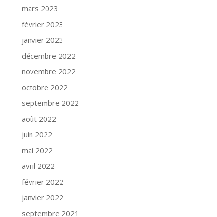
mars 2023
février 2023
janvier 2023
décembre 2022
novembre 2022
octobre 2022
septembre 2022
août 2022
juin 2022
mai 2022
avril 2022
février 2022
janvier 2022
septembre 2021