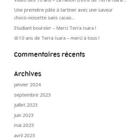
Une première pâte à tartiner avec une saveur
choco-noisette sans cacao…
Etudiant boursier – Merci Terra Isara !
🌼10 ans de Terra Isara – merci à tous !
Commentaires récents
Archives
janvier 2024
septembre 2023
juillet 2023
juin 2023
mai 2023
avril 2023