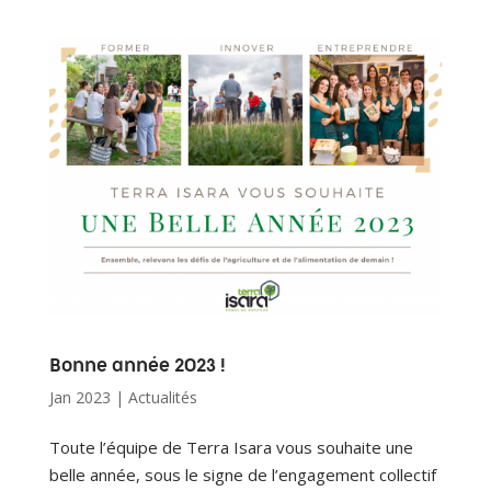
Bonne année 2023 !
Jan 2023
|
Actualités
Toute l’équipe de Terra Isara vous souhaite une
belle année, sous le signe de l’engagement collectif