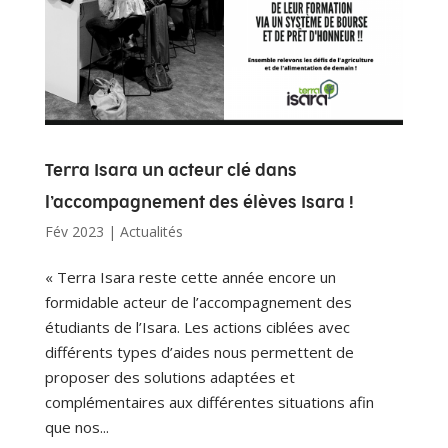
Terra Isara un acteur clé dans
l’accompagnement des élèves Isara !
Fév 2023
|
Actualités
« Terra Isara reste cette année encore un
formidable acteur de l’accompagnement des
étudiants de l’Isara. Les actions ciblées avec
différents types d’aides nous permettent de
proposer des solutions adaptées et
complémentaires aux différentes situations afin
que nos...