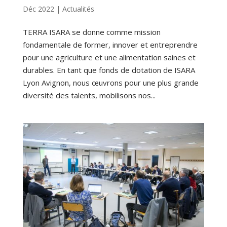
Déc 2022
|
Actualités
TERRA ISARA se donne comme mission
fondamentale de former, innover et entreprendre
pour une agriculture et une alimentation saines et
durables. En tant que fonds de dotation de ISARA
Lyon Avignon, nous œuvrons pour une plus grande
diversité des talents, mobilisons nos...