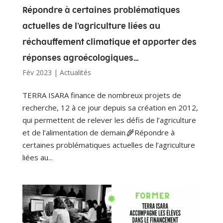
Répondre à certaines problématiques
actuelles de l’agriculture liées au
réchauffement climatique et apporter des
réponses agroécologiques…
Fév 2023
|
Actualités
TERRA ISARA finance de nombreux projets de
recherche, 12 à ce jour depuis sa création en 2012,
qui permettent de relever les défis de l’agriculture
et de l’alimentation de demain.🌾Répondre à
certaines problématiques actuelles de l’agriculture
liées au...