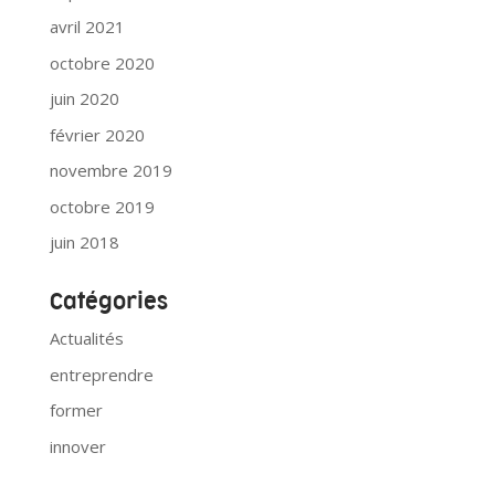
avril 2021
octobre 2020
juin 2020
février 2020
novembre 2019
octobre 2019
juin 2018
Catégories
Actualités
entreprendre
former
innover