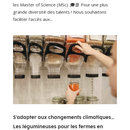
les Master of Science (MSc). 🎓📗 Pour une plus
grande diversité des talents ! Nous souhaitons
faciliter l’accès aux...
S’adapter aux changements climatiques…
Les légumineuses pour les fermes en