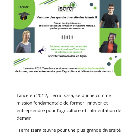
Lancé en 2012, Terra Isara, se donne comme
mission fondamentale de former, innover et
entreprendre pour l’agriculture et l’alimentation de
demain.
Terra Isara œuvre pour une plus grande diversité