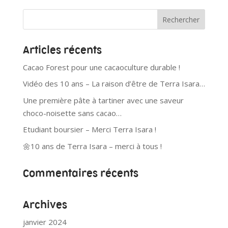
Articles récents
Cacao Forest pour une cacaoculture durable !
Vidéo des 10 ans – La raison d’être de Terra Isara…
Une première pâte à tartiner avec une saveur
choco-noisette sans cacao…
Etudiant boursier – Merci Terra Isara !
🌼10 ans de Terra Isara – merci à tous !
Commentaires récents
Archives
janvier 2024