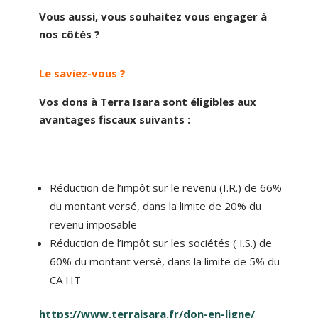
Vous aussi, vous souhaitez vous engager à
nos côtés ?
Le saviez-vous ?
Vos dons à Terra Isara sont éligibles aux
avantages fiscaux suivants :
Réduction de l’impôt sur le revenu (I.R.) de 66%
du montant versé, dans la limite de 20% du
revenu imposable
Réduction de l’impôt sur les sociétés ( I.S.) de
60% du montant versé, dans la limite de 5% du
CA HT
https://www.terraisara.fr/don-en-ligne/