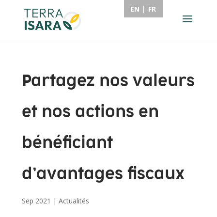
EN
FR
Partagez nos valeurs
et nos actions en
bénéficiant
d’avantages fiscaux
Sep 2021
|
Actualités