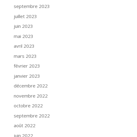
septembre 2023
juillet 2023
juin 2023
mai 2023
avril 2023
mars 2023
février 2023
janvier 2023
décembre 2022
novembre 2022
octobre 2022
septembre 2022
août 2022
juin 2022