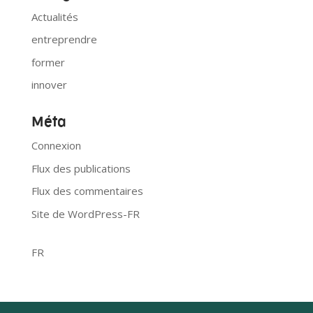
Actualités
entreprendre
former
innover
Méta
Connexion
Flux des publications
Flux des commentaires
Site de WordPress-FR
FR