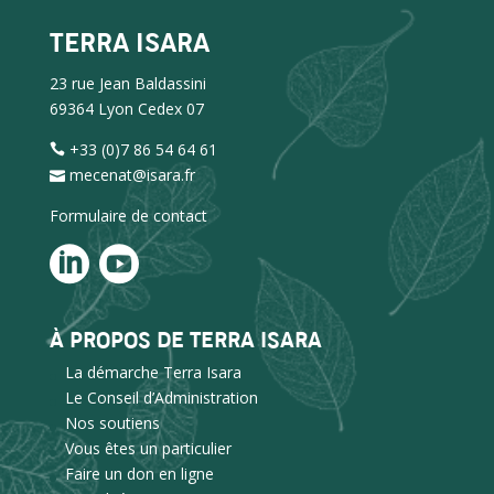
TERRA ISARA
23 rue Jean Baldassini
69364 Lyon Cedex 07
+33 (0)7 86 54 64 61
mecenat@isara.fr
Formulaire de contact
À PROPOS DE TERRA ISARA
La démarche Terra Isara
Le Conseil d’Administration
Nos soutiens
Vous êtes un particulier
Faire un don en ligne