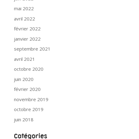
mai 2022
avril 2022
février 2022
janvier 2022
septembre 2021
avril 2021
octobre 2020
juin 2020
février 2020
novembre 2019
octobre 2019
juin 2018
Catégories