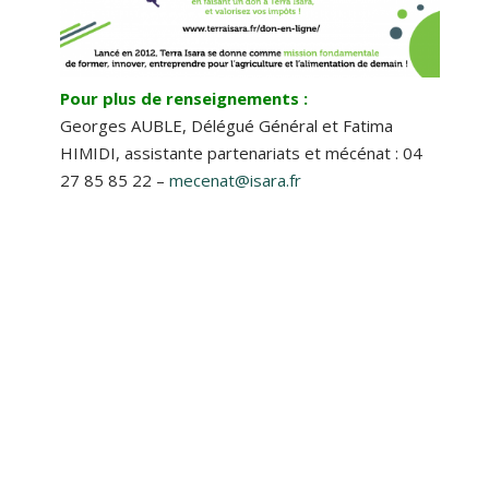
Pour plus de renseignements :
Georges AUBLE, Délégué Général et Fatima
HIMIDI, assistante partenariats et mécénat : 04
27 85 85 22 –
mecenat@isara.fr