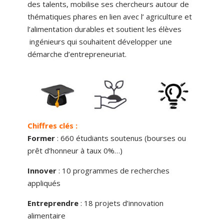
des talents, mobilise ses chercheurs autour de
thématiques phares en lien avec l’ agriculture et
l’alimentation durables et soutient les élèves
ingénieurs qui souhaitent développer une
démarche d’entrepreneuriat.
Chiffres clés :
Former
: 660 étudiants soutenus (bourses ou
prêt d’honneur à taux 0%…)
Innover
: 10 programmes de recherches
appliqués
Entreprendre
: 18 projets d’innovation
alimentaire