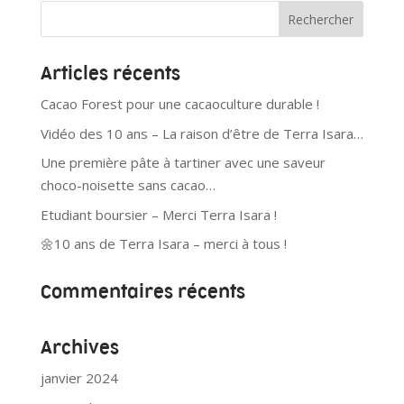
Articles récents
Cacao Forest pour une cacaoculture durable !
Vidéo des 10 ans – La raison d’être de Terra Isara…
Une première pâte à tartiner avec une saveur
choco-noisette sans cacao…
Etudiant boursier – Merci Terra Isara !
🌼10 ans de Terra Isara – merci à tous !
Commentaires récents
Archives
janvier 2024