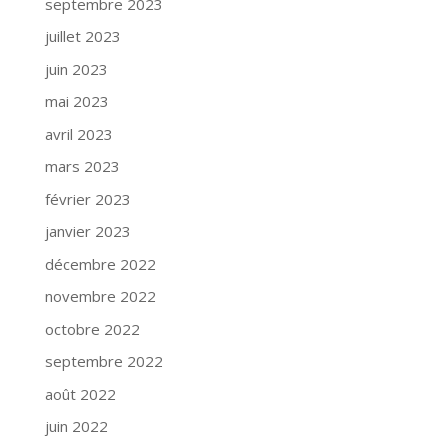
septembre 2023
juillet 2023
juin 2023
mai 2023
avril 2023
mars 2023
février 2023
janvier 2023
décembre 2022
novembre 2022
octobre 2022
septembre 2022
août 2022
juin 2022