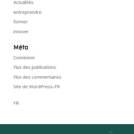
Actualités
entreprendre
former
innover
Méta
Connexion
Flux des publications
Flux des commentaires
Site de WordPress-FR
FR