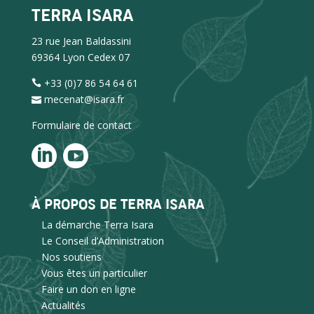
TERRA ISARA
23 rue Jean Baldassini
69364 Lyon Cedex 07
+33 (0)7 86 54 64 61
mecenat@isara.fr
Formulaire de contact
À PROPOS DE TERRA ISARA
La démarche Terra Isara
Le Conseil d’Administration
Nos soutiens
Vous êtes un particulier
Faire un don en ligne
Actualités