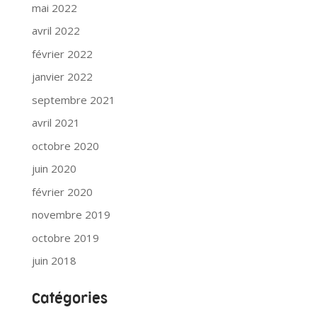
mai 2022
avril 2022
février 2022
janvier 2022
septembre 2021
avril 2021
octobre 2020
juin 2020
février 2020
novembre 2019
octobre 2019
juin 2018
Catégories