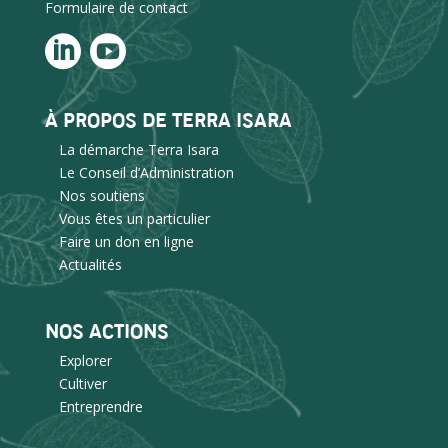
Formulaire de contact
À PROPOS DE TERRA ISARA
La démarche Terra Isara
Le Conseil d’Administration
Nos soutiens
Vous êtes un particulier
Faire un don en ligne
Actualités
NOS ACTIONS
Explorer
Cultiver
Entreprendre