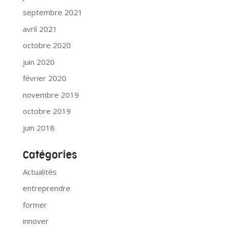
septembre 2021
avril 2021
octobre 2020
juin 2020
février 2020
novembre 2019
octobre 2019
juin 2018
Catégories
Actualités
entreprendre
former
innover