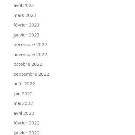
avril 2023
mars 2023
février 2023
janvier 2023
décembre 2022
novembre 2022
octobre 2022
septembre 2022
août 2022
juin 2022
mai 2022
avril 2022
février 2022
janvier 2022