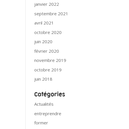
janvier 2022
septembre 2021
avril 2021
octobre 2020
juin 2020
février 2020
novembre 2019
octobre 2019
juin 2018
Catégories
Actualités
entreprendre
former