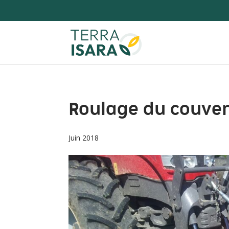
Roulage du couver
Juin 2018