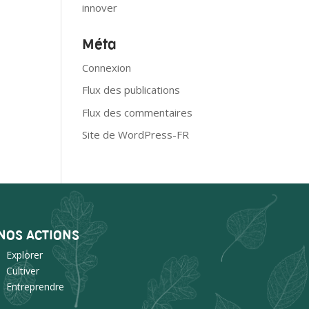
innover
Méta
Connexion
Flux des publications
Flux des commentaires
Site de WordPress-FR
NOS ACTIONS
Explorer
Cultiver
Entreprendre