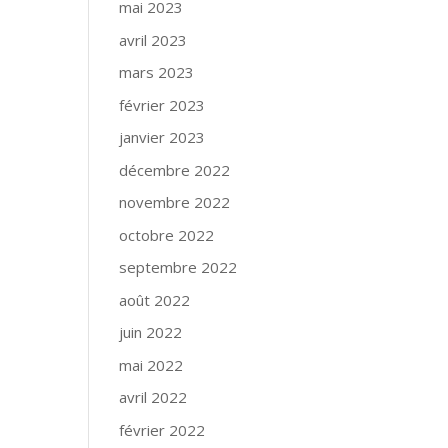
mai 2023
avril 2023
mars 2023
février 2023
janvier 2023
décembre 2022
novembre 2022
octobre 2022
septembre 2022
août 2022
juin 2022
mai 2022
avril 2022
février 2022