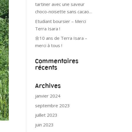
tartiner avec une saveur
choco-noisette sans cacao…
Etudiant boursier – Merci
Terra Isara !
🌼10 ans de Terra Isara –
merci à tous !
Commentaires
récents
Archives
janvier 2024
septembre 2023
juillet 2023
juin 2023