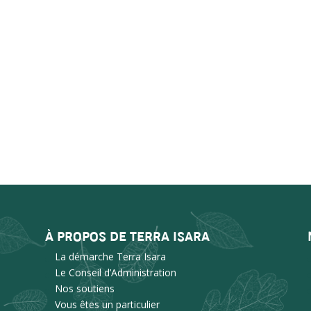
À PROPOS DE TERRA ISARA
La démarche Terra Isara
Le Conseil d’Administration
Nos soutiens
Vous êtes un particulier