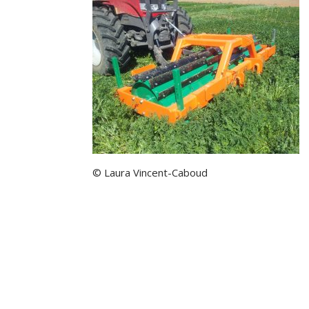
© Laura Vincent-Caboud