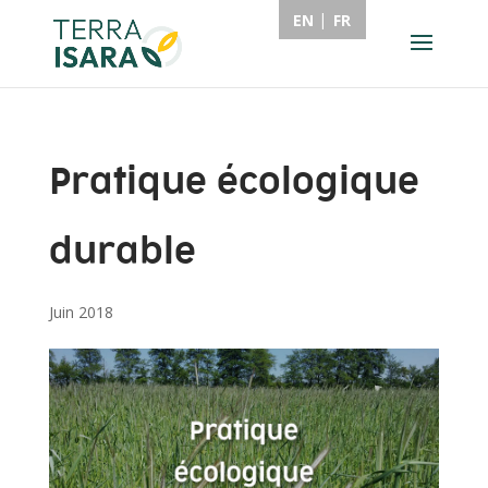
EN
FR
Pratique écologique
durable
Juin 2018