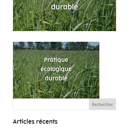
Articles récents