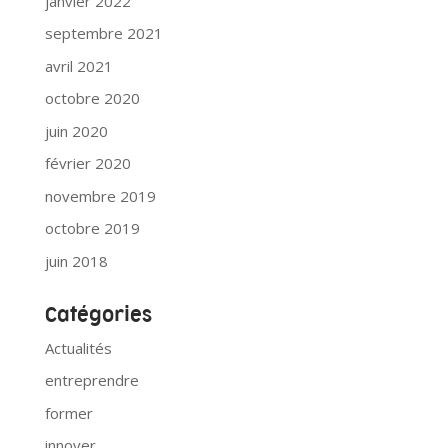
janvier 2022
septembre 2021
avril 2021
octobre 2020
juin 2020
février 2020
novembre 2019
octobre 2019
juin 2018
Catégories
Actualités
entreprendre
former
innover