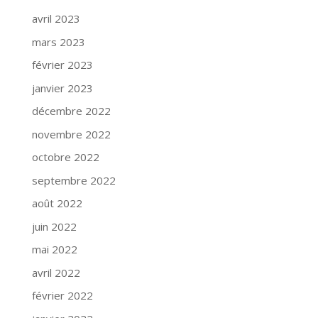
avril 2023
mars 2023
février 2023
janvier 2023
décembre 2022
novembre 2022
octobre 2022
septembre 2022
août 2022
juin 2022
mai 2022
avril 2022
février 2022