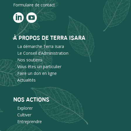
Formulaire de contact
À PROPOS DE TERRA ISARA
La démarche Terra Isara
Le Conseil d’Administration
Nos soutiens
Vous êtes un particulier
Faire un don en ligne
Actualités
NOS ACTIONS
Explorer
Cultiver
Entreprendre