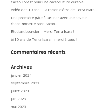
Cacao Forest pour une cacaoculture durable !
Vidéo des 10 ans – La raison d’être de Terra Isara…
Une première pâte à tartiner avec une saveur
choco-noisette sans cacao…
Etudiant boursier – Merci Terra Isara !
🌼10 ans de Terra Isara – merci à tous !
Commentaires récents
Archives
janvier 2024
septembre 2023
juillet 2023
juin 2023
mai 2023