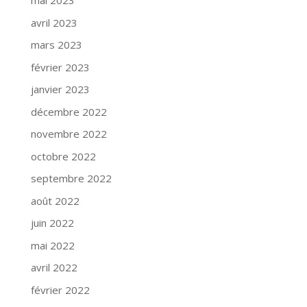
mai 2023
avril 2023
mars 2023
février 2023
janvier 2023
décembre 2022
novembre 2022
octobre 2022
septembre 2022
août 2022
juin 2022
mai 2022
avril 2022
février 2022