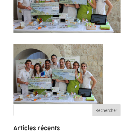
Articles récents