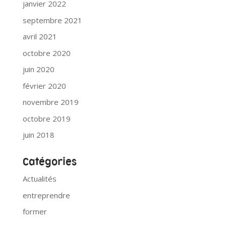
janvier 2022
septembre 2021
avril 2021
octobre 2020
juin 2020
février 2020
novembre 2019
octobre 2019
juin 2018
Catégories
Actualités
entreprendre
former