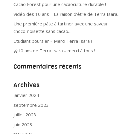
Cacao Forest pour une cacaoculture durable !
Vidéo des 10 ans – La raison d’être de Terra Isara…
Une première pâte à tartiner avec une saveur
choco-noisette sans cacao…
Etudiant boursier – Merci Terra Isara !
🌼10 ans de Terra Isara – merci à tous !
Commentaires récents
Archives
janvier 2024
septembre 2023
juillet 2023
juin 2023