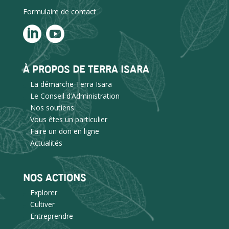
Formulaire de contact
À PROPOS DE TERRA ISARA
La démarche Terra Isara
Le Conseil d’Administration
Nos soutiens
Vous êtes un particulier
Faire un don en ligne
Actualités
NOS ACTIONS
Explorer
Cultiver
Entreprendre