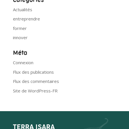
Actualités
entreprendre
former
innover
Méta
Connexion
Flux des publications
Flux des commentaires
Site de WordPress-FR
TERRA ISARA