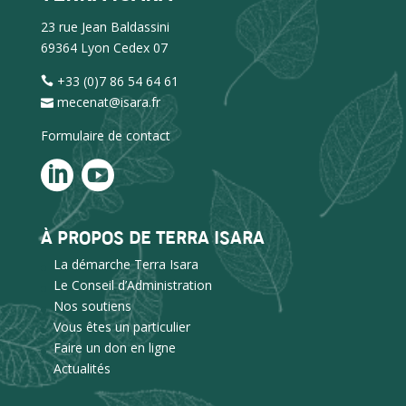
23 rue Jean Baldassini
69364 Lyon Cedex 07
+33 (0)7 86 54 64 61
mecenat@isara.fr
Formulaire de contact
À PROPOS DE TERRA ISARA
La démarche Terra Isara
Le Conseil d’Administration
Nos soutiens
Vous êtes un particulier
Faire un don en ligne
Actualités