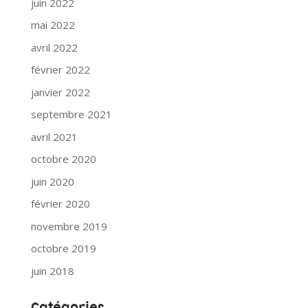
juin 2022
mai 2022
avril 2022
février 2022
janvier 2022
septembre 2021
avril 2021
octobre 2020
juin 2020
février 2020
novembre 2019
octobre 2019
juin 2018
Catégories