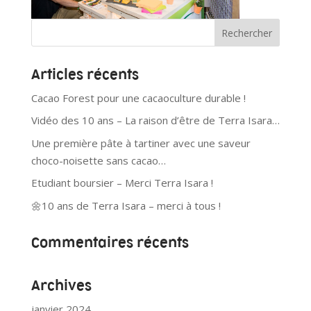
Articles récents
Cacao Forest pour une cacaoculture durable !
Vidéo des 10 ans – La raison d’être de Terra Isara…
Une première pâte à tartiner avec une saveur
choco-noisette sans cacao…
Etudiant boursier – Merci Terra Isara !
🌼10 ans de Terra Isara – merci à tous !
Commentaires récents
Archives
janvier 2024