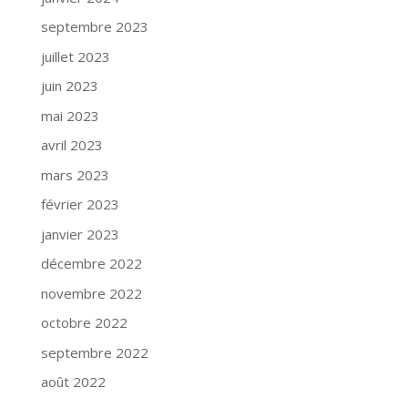
septembre 2023
juillet 2023
juin 2023
mai 2023
avril 2023
mars 2023
février 2023
janvier 2023
décembre 2022
novembre 2022
octobre 2022
septembre 2022
août 2022