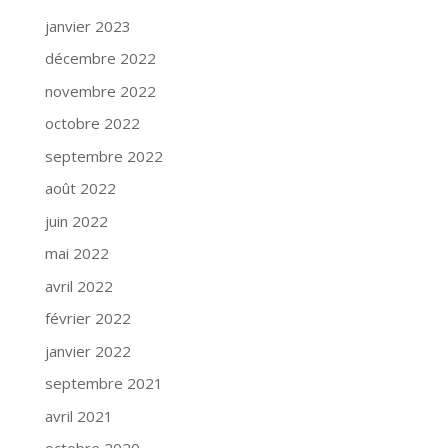
janvier 2023
décembre 2022
novembre 2022
octobre 2022
septembre 2022
août 2022
juin 2022
mai 2022
avril 2022
février 2022
janvier 2022
septembre 2021
avril 2021