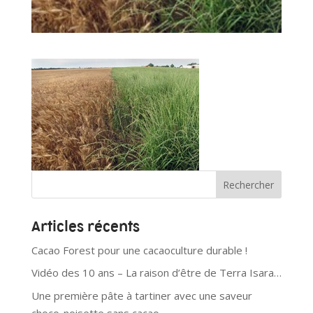
Articles récents
Cacao Forest pour une cacaoculture durable !
Vidéo des 10 ans – La raison d’être de Terra Isara…
Une première pâte à tartiner avec une saveur
choco-noisette sans cacao…