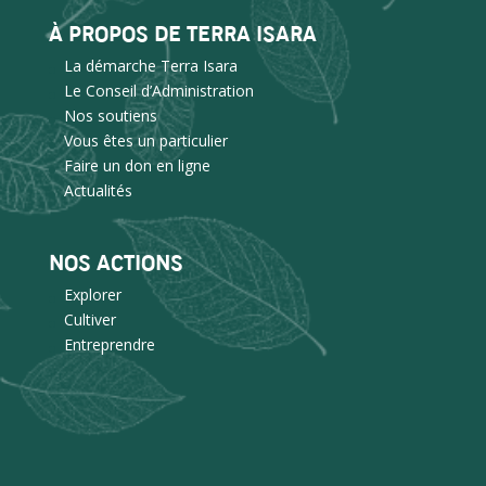
À PROPOS DE TERRA ISARA
La démarche Terra Isara
Le Conseil d’Administration
Nos soutiens
Vous êtes un particulier
Faire un don en ligne
Actualités
NOS ACTIONS
Explorer
Cultiver
Entreprendre