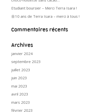
Etudiant boursier – Merci Terra Isara !
🌼10 ans de Terra Isara – merci à tous !
Commentaires récents
Archives
janvier 2024
septembre 2023
juillet 2023
juin 2023
mai 2023
avril 2023
mars 2023
février 2023