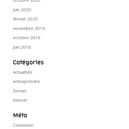
octobre 2020
juin 2020
février 2020
novembre 2019
octobre 2019
juin 2018
Catégories
Actualités
entreprendre
former
innover
Méta
Connexion