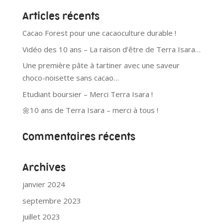
Articles récents
Cacao Forest pour une cacaoculture durable !
Vidéo des 10 ans – La raison d’être de Terra Isara…
Une première pâte à tartiner avec une saveur
choco-noisette sans cacao…
Etudiant boursier – Merci Terra Isara !
🌼10 ans de Terra Isara – merci à tous !
Commentaires récents
Archives
janvier 2024
septembre 2023
juillet 2023