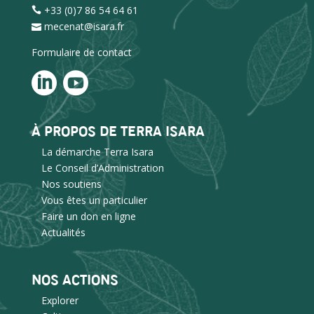
+33 (0)7 86 54 64 61
mecenat@isara.fr
Formulaire de contact
À PROPOS DE TERRA ISARA
La démarche Terra Isara
Le Conseil d’Administration
Nos soutiens
Vous êtes un particulier
Faire un don en ligne
Actualités
NOS ACTIONS
Explorer