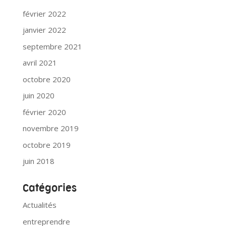
février 2022
janvier 2022
septembre 2021
avril 2021
octobre 2020
juin 2020
février 2020
novembre 2019
octobre 2019
juin 2018
Catégories
Actualités
entreprendre