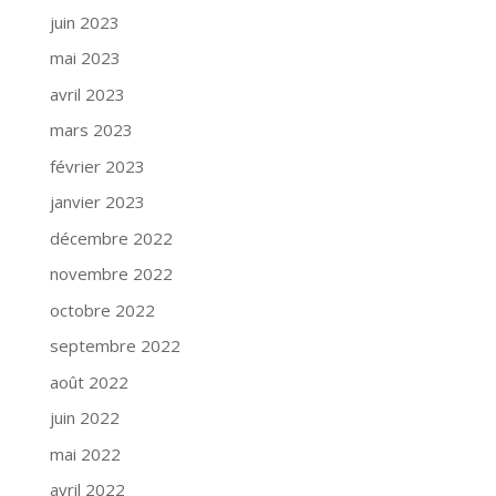
juin 2023
mai 2023
avril 2023
mars 2023
février 2023
janvier 2023
décembre 2022
novembre 2022
octobre 2022
septembre 2022
août 2022
juin 2022
mai 2022
avril 2022