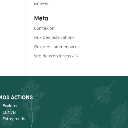
innover
Méta
Connexion
Flux des publications
Flux des commentaires
Site de WordPress-FR
NOS ACTIONS
Explorer
Cultiver
Entreprendre