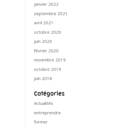
janvier 2022
septembre 2021
avril 2021
octobre 2020
juin 2020
février 2020
novembre 2019
octobre 2019
juin 2018
Catégories
Actualités
entreprendre
former