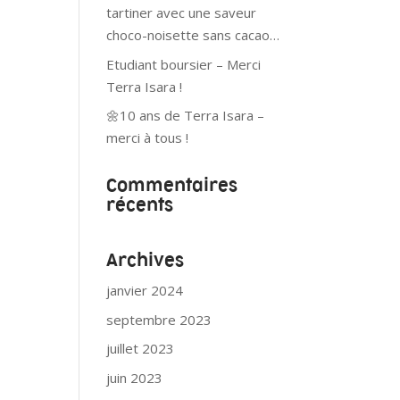
tartiner avec une saveur
choco-noisette sans cacao…
Etudiant boursier – Merci
Terra Isara !
🌼10 ans de Terra Isara –
merci à tous !
Commentaires
récents
Archives
janvier 2024
septembre 2023
juillet 2023
juin 2023