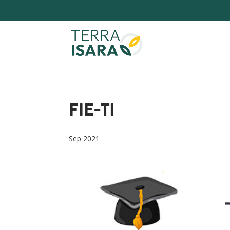
FIE-TI
Sep 2021