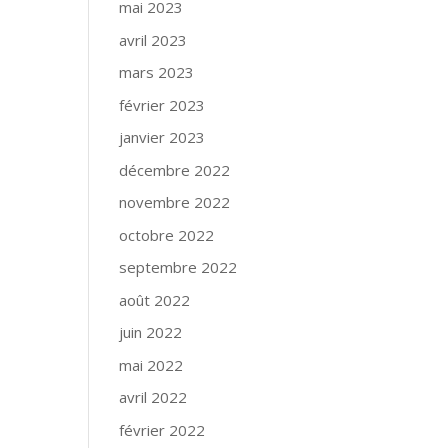
mai 2023
avril 2023
mars 2023
février 2023
janvier 2023
décembre 2022
novembre 2022
octobre 2022
septembre 2022
août 2022
juin 2022
mai 2022
avril 2022
février 2022