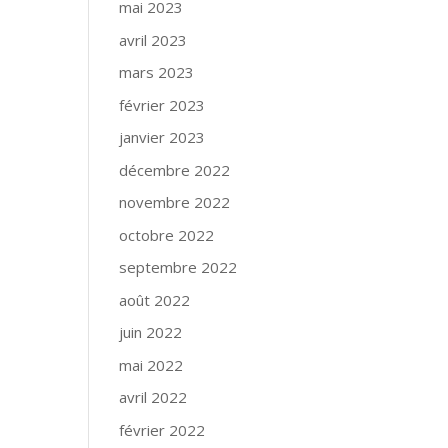
mai 2023
avril 2023
mars 2023
février 2023
janvier 2023
décembre 2022
novembre 2022
octobre 2022
septembre 2022
août 2022
juin 2022
mai 2022
avril 2022
février 2022