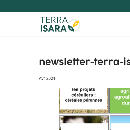
newsletter-terra-
Avr 2021