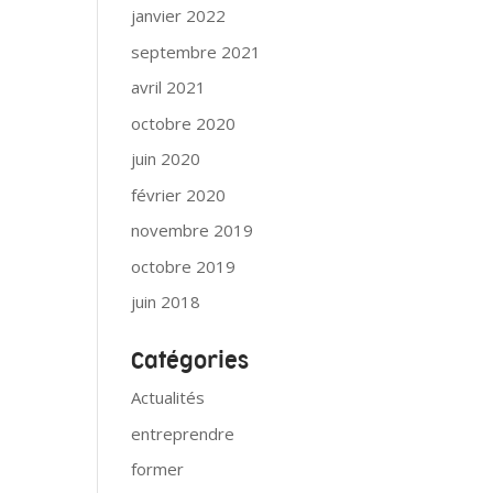
janvier 2022
septembre 2021
avril 2021
octobre 2020
juin 2020
février 2020
novembre 2019
octobre 2019
juin 2018
Catégories
Actualités
entreprendre
former