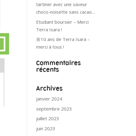
tartiner avec une saveur
choco-noisette sans cacao…
Etudiant boursier – Merci
Terra Isara !
🌼10 ans de Terra Isara –
merci à tous !
Commentaires
récents
Archives
janvier 2024
septembre 2023
juillet 2023
juin 2023