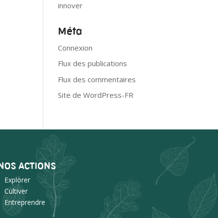
innover
Méta
Connexion
Flux des publications
Flux des commentaires
Site de WordPress-FR
NOS ACTIONS
Explorer
Cultiver
Entreprendre