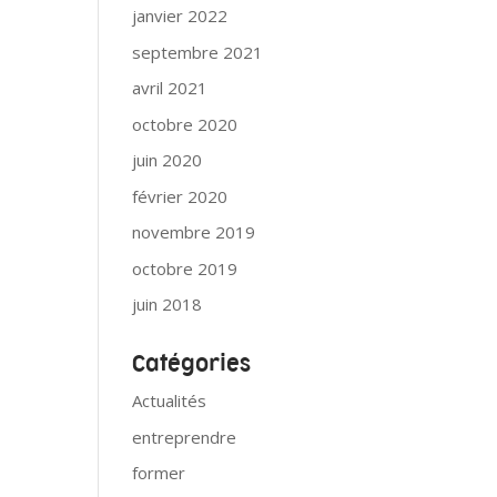
janvier 2022
septembre 2021
avril 2021
octobre 2020
juin 2020
février 2020
novembre 2019
octobre 2019
juin 2018
Catégories
Actualités
entreprendre
former