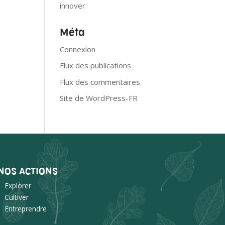
innover
Méta
Connexion
Flux des publications
Flux des commentaires
Site de WordPress-FR
NOS ACTIONS
Explorer
Cultiver
Entreprendre