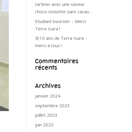
tartiner avec une saveur
choco-noisette sans cacao…
Etudiant boursier – Merci
Terra Isara !
🌼10 ans de Terra Isara –
merci à tous !
Commentaires
récents
Archives
janvier 2024
septembre 2023
juillet 2023
juin 2023