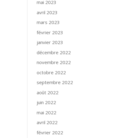
mai 2023
avril 2023
mars 2023
février 2023
janvier 2023
décembre 2022
novembre 2022
octobre 2022
septembre 2022
août 2022
juin 2022
mai 2022
avril 2022
février 2022