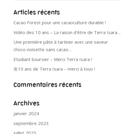
Articles récents
Cacao Forest pour une cacaoculture durable !
Vidéo des 10 ans – La raison d’être de Terra Isara…
Une première pâte à tartiner avec une saveur
choco-noisette sans cacao…
Etudiant boursier – Merci Terra Isara !
🌼10 ans de Terra Isara – merci à tous !
Commentaires récents
Archives
janvier 2024
septembre 2023
juillet 2023