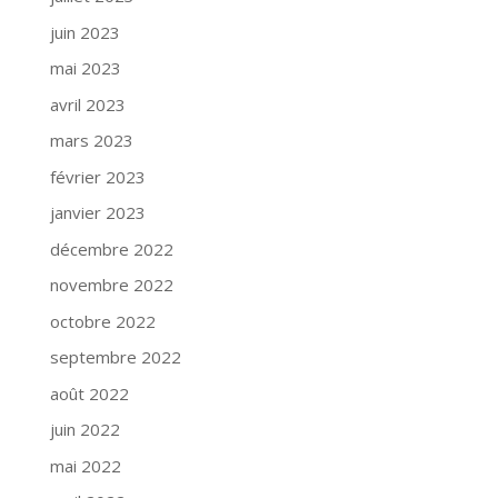
juin 2023
mai 2023
avril 2023
mars 2023
février 2023
janvier 2023
décembre 2022
novembre 2022
octobre 2022
septembre 2022
août 2022
juin 2022
mai 2022