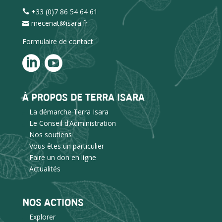
+33 (0)7 86 54 64 61
mecenat@isara.fr
Formulaire de contact
À PROPOS DE TERRA ISARA
La démarche Terra Isara
Le Conseil d’Administration
Nos soutiens
Vous êtes un particulier
Faire un don en ligne
Actualités
NOS ACTIONS
Explorer