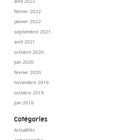
avril 2022
février 2022
janvier 2022
septembre 2021
avril 2021
octobre 2020
juin 2020
février 2020
novembre 2019
octobre 2019
juin 2018
Catégories
Actualités
entreprendre