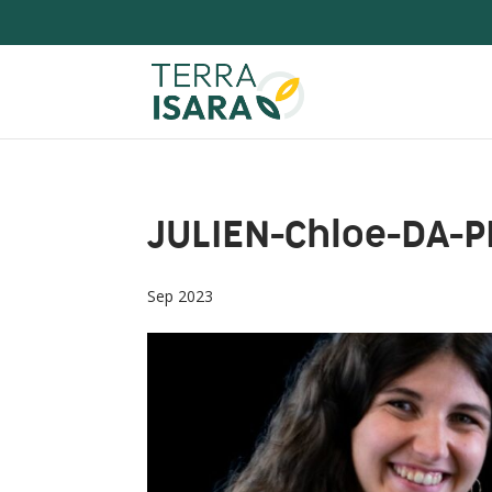
JULIEN-Chloe-DA-P
Sep 2023