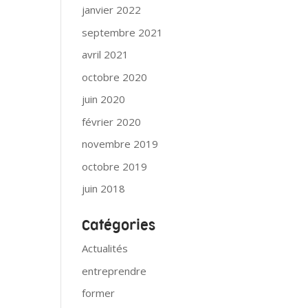
janvier 2022
septembre 2021
avril 2021
octobre 2020
juin 2020
février 2020
novembre 2019
octobre 2019
juin 2018
Catégories
Actualités
entreprendre
former