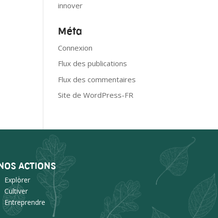
innover
Méta
Connexion
Flux des publications
Flux des commentaires
Site de WordPress-FR
NOS ACTIONS
Explorer
Cultiver
Entreprendre