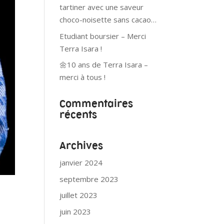
tartiner avec une saveur
choco-noisette sans cacao…
Etudiant boursier – Merci
Terra Isara !
🌼10 ans de Terra Isara –
merci à tous !
Commentaires
récents
Archives
janvier 2024
septembre 2023
juillet 2023
juin 2023