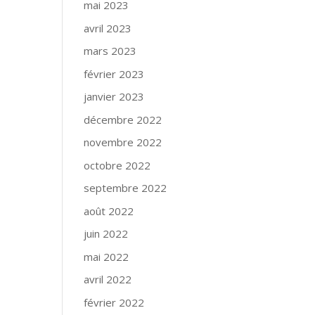
mai 2023
avril 2023
mars 2023
février 2023
janvier 2023
décembre 2022
novembre 2022
octobre 2022
septembre 2022
août 2022
juin 2022
mai 2022
avril 2022
février 2022