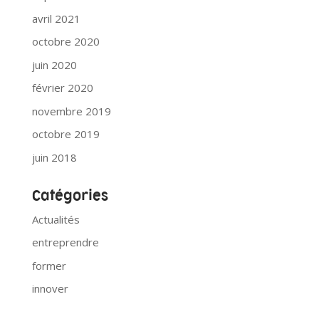
avril 2021
octobre 2020
juin 2020
février 2020
novembre 2019
octobre 2019
juin 2018
Catégories
Actualités
entreprendre
former
innover