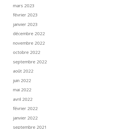
mars 2023
février 2023
janvier 2023
décembre 2022
novembre 2022
octobre 2022
septembre 2022
août 2022
juin 2022
mai 2022
avril 2022
février 2022
janvier 2022
septembre 2021