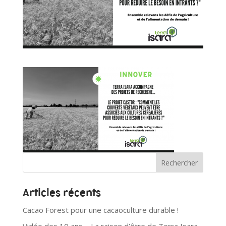
Articles récents
Cacao Forest pour une cacaoculture durable !