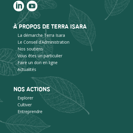
À PROPOS DE TERRA ISARA
La démarche Terra Isara
Le Conseil d’Administration
Nos soutiens
Vous êtes un particulier
Faire un don en ligne
Actualités
NOS ACTIONS
Explorer
Cultiver
Entreprendre