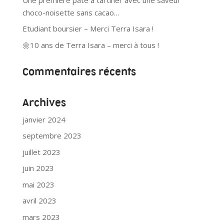
choco-noisette sans cacao…
Etudiant boursier – Merci Terra Isara !
🌼10 ans de Terra Isara – merci à tous !
Commentaires récents
Archives
janvier 2024
septembre 2023
juillet 2023
juin 2023
mai 2023
avril 2023
mars 2023