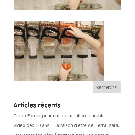
Articles récents
Cacao Forest pour une cacaoculture durable !
Vidéo des 10 ans – La raison d’être de Terra Isara…
Une première pâte à tartiner avec une saveur