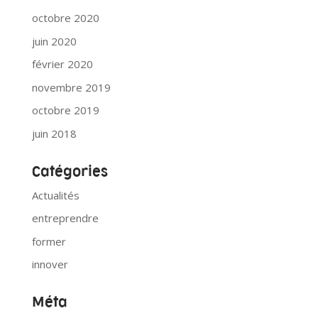
octobre 2020
juin 2020
février 2020
novembre 2019
octobre 2019
juin 2018
Catégories
Actualités
entreprendre
former
innover
Méta