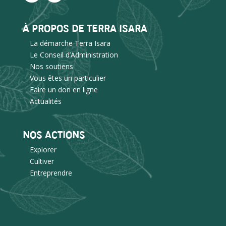
À PROPOS DE TERRA ISARA
La démarche Terra Isara
Le Conseil d’Administration
Nos soutiens
Vous êtes un particulier
Faire un don en ligne
Actualités
NOS ACTIONS
Explorer
Cultiver
Entreprendre