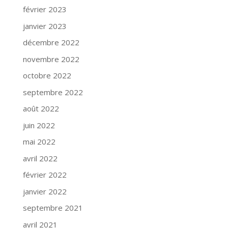
février 2023
janvier 2023
décembre 2022
novembre 2022
octobre 2022
septembre 2022
août 2022
juin 2022
mai 2022
avril 2022
février 2022
janvier 2022
septembre 2021
avril 2021