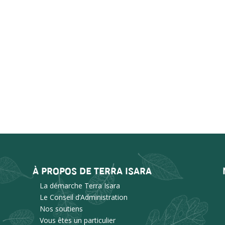
À PROPOS DE TERRA ISARA
La démarche Terra Isara
Le Conseil d’Administration
Nos soutiens
Vous êtes un particulier