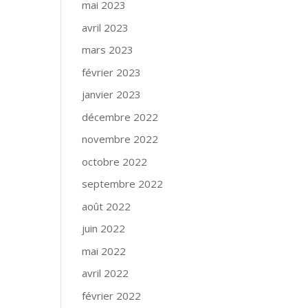
mai 2023
avril 2023
mars 2023
février 2023
janvier 2023
décembre 2022
novembre 2022
octobre 2022
septembre 2022
août 2022
juin 2022
mai 2022
avril 2022
février 2022