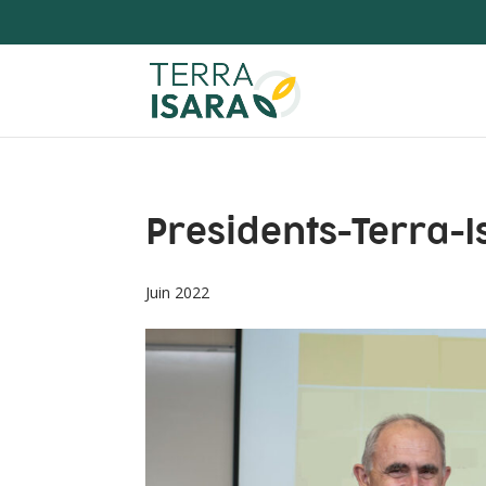
Presidents-Terra-
Juin 2022