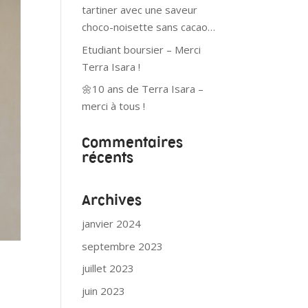
tartiner avec une saveur
choco-noisette sans cacao…
Etudiant boursier – Merci
Terra Isara !
🌼10 ans de Terra Isara –
merci à tous !
Commentaires
récents
Archives
janvier 2024
septembre 2023
juillet 2023
juin 2023