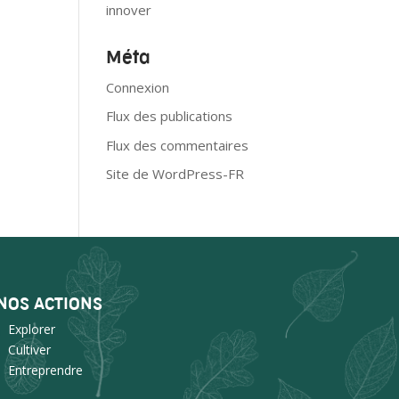
innover
Méta
Connexion
Flux des publications
Flux des commentaires
Site de WordPress-FR
NOS ACTIONS
Explorer
Cultiver
Entreprendre