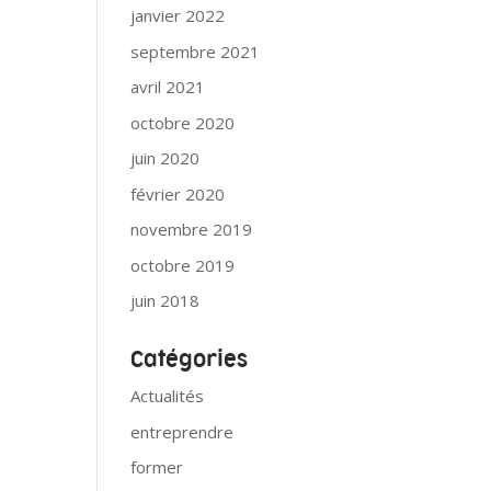
janvier 2022
septembre 2021
avril 2021
octobre 2020
juin 2020
février 2020
novembre 2019
octobre 2019
juin 2018
Catégories
Actualités
entreprendre
former