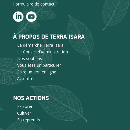
Formulaire de contact
À PROPOS DE TERRA ISARA
La démarche Terra Isara
Le Conseil d’Administration
Nos soutiens
Vous êtes un particulier
Faire un don en ligne
Actualités
NOS ACTIONS
Explorer
Cultiver
Entreprendre