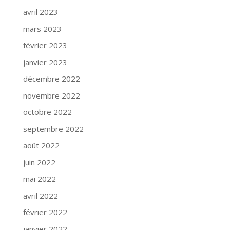
avril 2023
mars 2023
février 2023
janvier 2023
décembre 2022
novembre 2022
octobre 2022
septembre 2022
août 2022
juin 2022
mai 2022
avril 2022
février 2022
janvier 2022