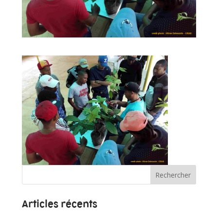
Articles récents