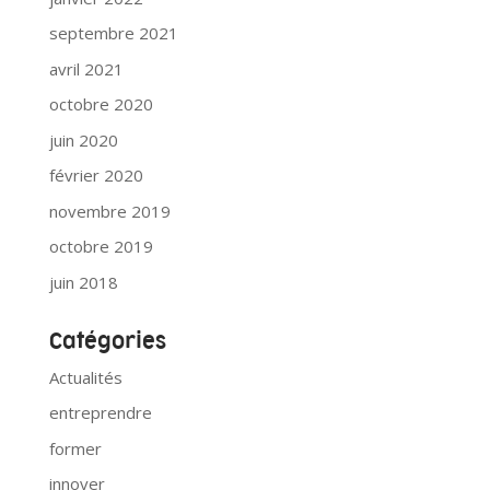
septembre 2021
avril 2021
octobre 2020
juin 2020
février 2020
novembre 2019
octobre 2019
juin 2018
Catégories
Actualités
entreprendre
former
innover