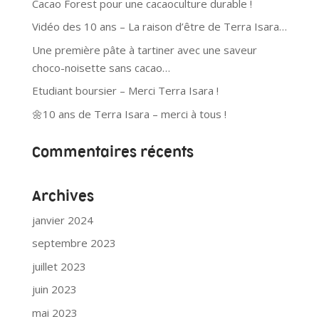
Cacao Forest pour une cacaoculture durable !
Vidéo des 10 ans – La raison d’être de Terra Isara…
Une première pâte à tartiner avec une saveur
choco-noisette sans cacao…
Etudiant boursier – Merci Terra Isara !
🌼10 ans de Terra Isara – merci à tous !
Commentaires récents
Archives
janvier 2024
septembre 2023
juillet 2023
juin 2023
mai 2023