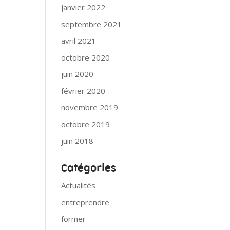
janvier 2022
septembre 2021
avril 2021
octobre 2020
juin 2020
février 2020
novembre 2019
octobre 2019
juin 2018
Catégories
Actualités
entreprendre
former