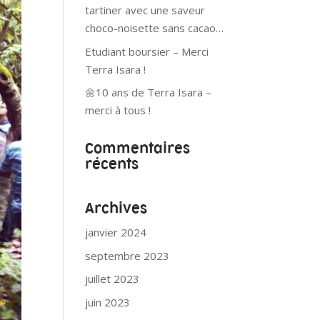
tartiner avec une saveur
choco-noisette sans cacao…
Etudiant boursier – Merci
Terra Isara !
🌼10 ans de Terra Isara –
merci à tous !
Commentaires
récents
Archives
janvier 2024
septembre 2023
juillet 2023
juin 2023