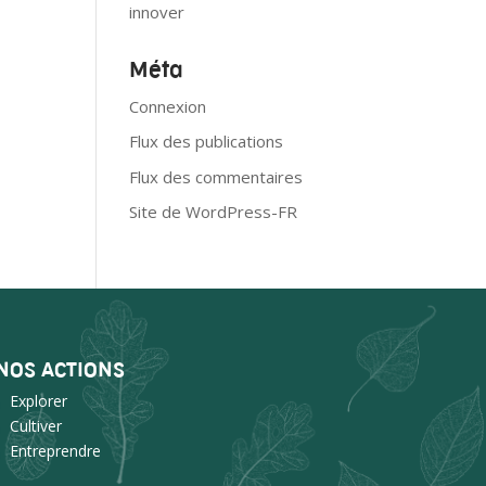
innover
Méta
Connexion
Flux des publications
Flux des commentaires
Site de WordPress-FR
NOS ACTIONS
Explorer
Cultiver
Entreprendre