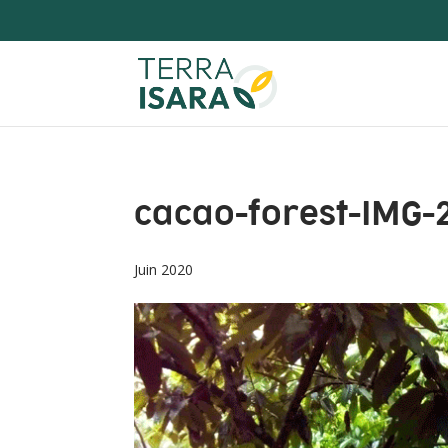
cacao-forest-IMG-
Juin 2020