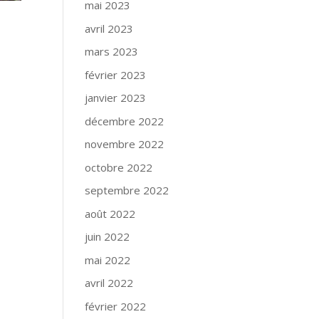
mai 2023
avril 2023
mars 2023
février 2023
janvier 2023
décembre 2022
novembre 2022
octobre 2022
septembre 2022
août 2022
juin 2022
mai 2022
avril 2022
février 2022