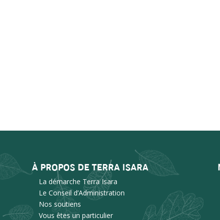
À PROPOS DE TERRA ISARA
La démarche Terra Isara
Le Conseil d’Administration
Nos soutiens
Vous êtes un particulier