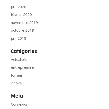
juin 2020
février 2020
novembre 2019
octobre 2019
juin 2018
Catégories
Actualités
entreprendre
former
innover
Méta
Connexion