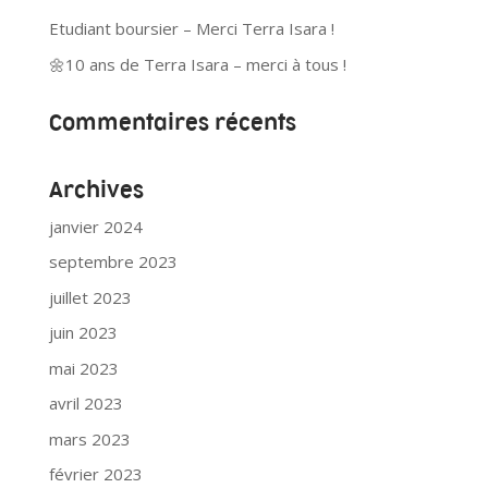
Etudiant boursier – Merci Terra Isara !
🌼10 ans de Terra Isara – merci à tous !
Commentaires récents
Archives
janvier 2024
septembre 2023
juillet 2023
juin 2023
mai 2023
avril 2023
mars 2023
février 2023