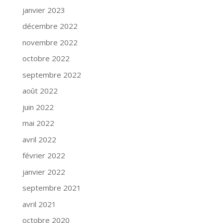
janvier 2023
décembre 2022
novembre 2022
octobre 2022
septembre 2022
août 2022
juin 2022
mai 2022
avril 2022
février 2022
janvier 2022
septembre 2021
avril 2021
octobre 2020