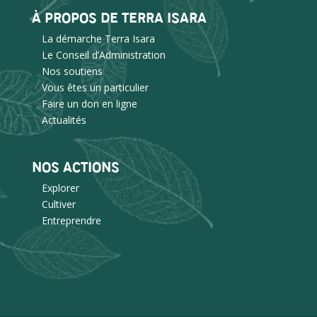
À PROPOS DE TERRA ISARA
La démarche Terra Isara
Le Conseil d’Administration
Nos soutiens
Vous êtes un particulier
Faire un don en ligne
Actualités
NOS ACTIONS
Explorer
Cultiver
Entreprendre