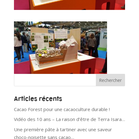
Articles récents
Cacao Forest pour une cacaoculture durable !
Vidéo des 10 ans – La raison d’être de Terra Isara…
Une première pâte à tartiner avec une saveur
choco-noisette sans cacao…