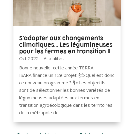
S’adapter aux changements
climatiques… Les légumineuses
pour les fermes en transition !!
Oct 2022
|
Actualités
Bonne nouvelle, cette année TERRA
ISARA finance un 12e projet !🍾🥳Quel est donc
ce nouveau programme ? 🎙« Les objectifs
sont de sélectionner les bonnes variétés de
légumineuses adaptées aux fermes en
transition agroécologique dans les territoires
de la métropole de...