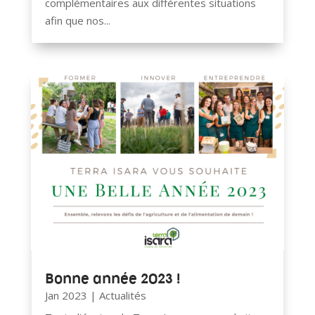
complémentaires aux différentes situations
afin que nos...
Bonne année 2023 !
Jan 2023
|
Actualités