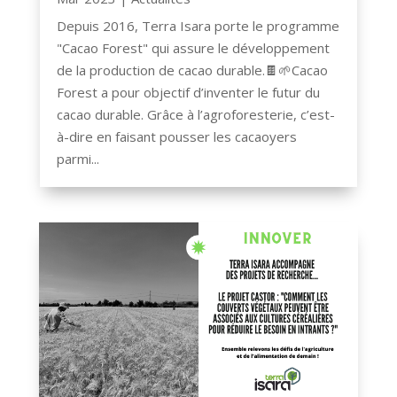
Depuis 2016, Terra Isara porte le programme
"Cacao Forest" qui assure le développement
de la production de cacao durable.🍫🌱Cacao
Forest a pour objectif d’inventer le futur du
cacao durable. Grâce à l’agroforesterie, c’est-
à-dire en faisant pousser les cacaoyers
parmi...