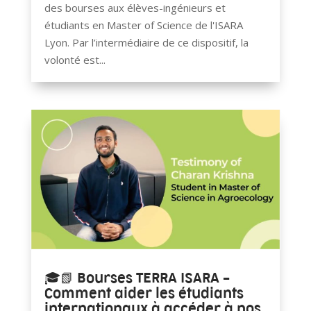
des bourses aux élèves-ingénieurs et
étudiants en Master of Science de l'ISARA
Lyon. Par l’intermédiaire de ce dispositif, la
volonté est...
🎓📗 Bourses TERRA ISARA –
Comment aider les étudiants
internationaux à accéder à nos