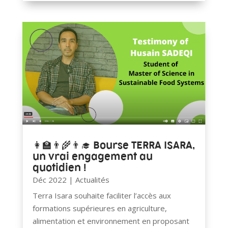
👩‍🏫👨‍🌾👨‍🎓 Bourse
TERRA ISARA
,
un vrai engagement au
quotidien !
Déc 2022
|
Actualités
Terra Isara souhaite faciliter l’accès aux
formations supérieures en agriculture,
alimentation et environnement en proposant