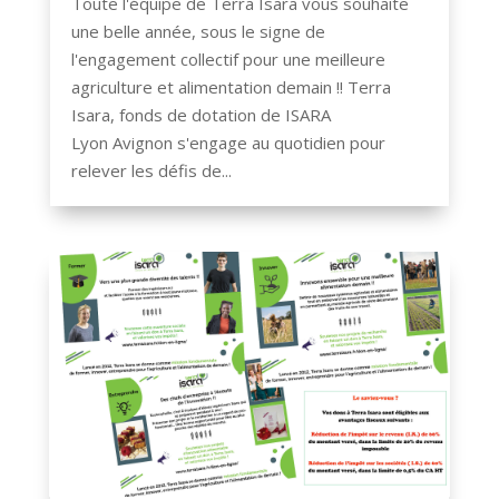
Toute l'équipe de Terra Isara vous souhaite
une belle année, sous le signe de
l'engagement collectif pour une meilleure
agriculture et alimentation demain !! Terra
Isara, fonds de dotation de ISARA
Lyon Avignon s'engage au quotidien pour
relever les défis de...