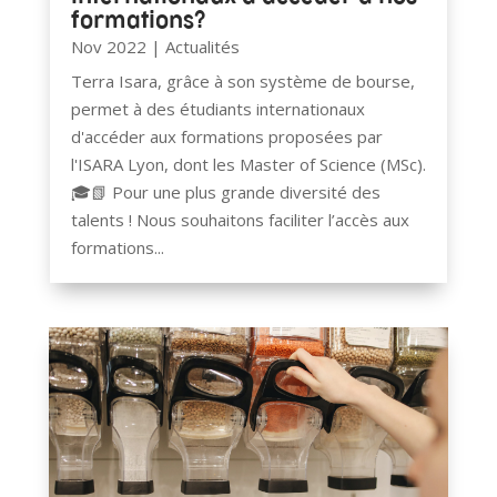
formations?
Nov 2022
|
Actualités
Terra Isara, grâce à son système de bourse,
permet à des étudiants internationaux
d'accéder aux formations proposées par
l'ISARA Lyon, dont les Master of Science (MSc).
🎓📗 Pour une plus grande diversité des
talents ! Nous souhaitons faciliter l’accès aux
formations...