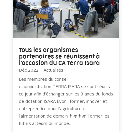
Tous les organismes
partenaires se réunissent à
l’occasion du CA Terra Isara
Déc 2022
|
Actualités
Les membres du conseil
d'administration TERRA ISARA se sont réunis
ce jour afin d'échanger sur les 3 axes du fonds
de dotation ISARA Lyon : former, innover et
entreprendre pour l’agriculture et
l’alimentation de demain.👨‍🎓👩‍🎓 Former les
futurs acteurs du monde...