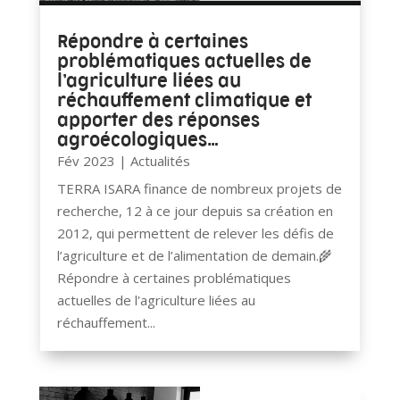
Répondre à certaines
problématiques actuelles de
l’agriculture liées au
réchauffement climatique et
apporter des réponses
agroécologiques…
Fév 2023
|
Actualités
TERRA ISARA finance de nombreux projets de
recherche, 12 à ce jour depuis sa création en
2012, qui permettent de relever les défis de
l’agriculture et de l’alimentation de demain.🌾
Répondre à certaines problématiques
actuelles de l'agriculture liées au
réchauffement...