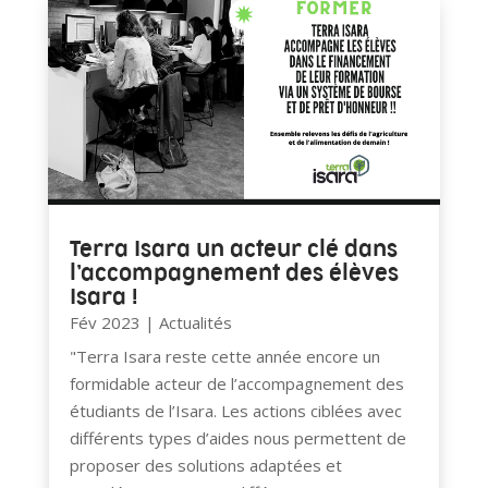
Terra Isara un acteur clé dans
l’accompagnement des élèves
Isara !
Fév 2023
|
Actualités
"Terra Isara reste cette année encore un
formidable acteur de l’accompagnement des
étudiants de l’Isara. Les actions ciblées avec
différents types d’aides nous permettent de
proposer des solutions adaptées et