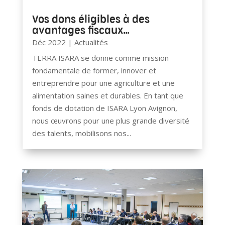
Vos dons éligibles à des
avantages fiscaux…
Déc 2022
|
Actualités
TERRA ISARA se donne comme mission
fondamentale de former, innover et
entreprendre pour une agriculture et une
alimentation saines et durables. En tant que
fonds de dotation de ISARA Lyon Avignon,
nous œuvrons pour une plus grande diversité
des talents, mobilisons nos...