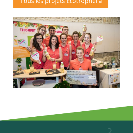
Tous les projets Ecotrophelia