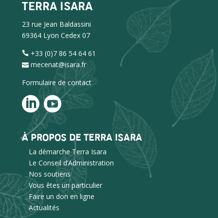
TERRA ISARA
23 rue Jean Baldassini
69364 Lyon Cedex 07
+33 (0)7 86 54 64 61
mecenat@isara.fr
Formulaire de contact
À PROPOS DE TERRA ISARA
La démarche Terra Isara
Le Conseil d’Administration
Nos soutiens
Vous êtes un particulier
Faire un don en ligne
Actualités