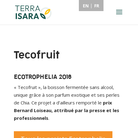
EN
FR
Tecofruit
ECOTROPHELIA 2016
« Tecofruit », la boisson fermentée sans alcool,
unique grâce à son parfum exotique et ses perles
de Chia. Ce projet a d’ailleurs remporté le
prix
Bernard Loiseau, attribué par la presse et les
professionnels
.